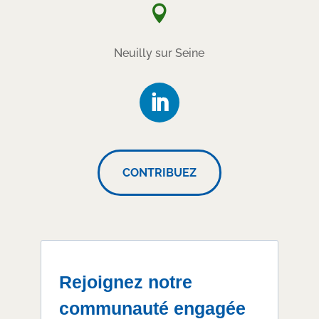

Neuilly sur Seine
CONTRIBUEZ
Rejoignez notre
communauté engagée