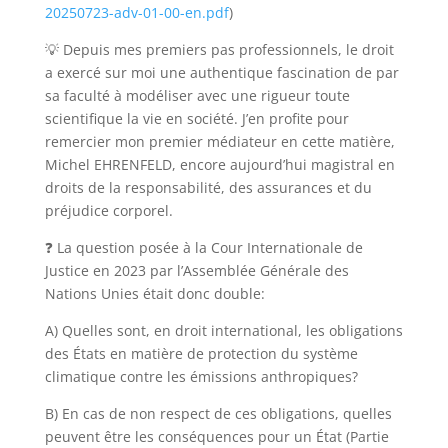
20250723-adv-01-00-en.pdf
)
💡 Depuis mes premiers pas professionnels, le droit
a exercé sur moi une authentique fascination de par
sa faculté à modéliser avec une rigueur toute
scientifique la vie en société. J’en profite pour
remercier mon premier médiateur en cette matière,
Michel EHRENFELD, encore aujourd’hui magistral en
droits de la responsabilité, des assurances et du
préjudice corporel.
❓ La question posée à la Cour Internationale de
Justice en 2023 par l’Assemblée Générale des
Nations Unies était donc double:
A) Quelles sont, en droit international, les obligations
des États en matière de protection du système
climatique contre les émissions anthropiques?
B) En cas de non respect de ces obligations, quelles
peuvent être les conséquences pour un État (Partie