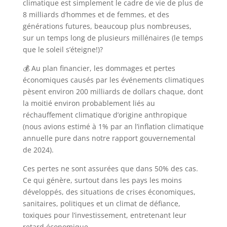
climatique est simplement le cadre de vie de plus de
8 milliards d’hommes et de femmes, et des
générations futures, beaucoup plus nombreuses,
sur un temps long de plusieurs millénaires (le temps
que le soleil s’éteigne!)?
💰 Au plan financier, les dommages et pertes
économiques causés par les événements climatiques
pèsent environ 200 milliards de dollars chaque, dont
la moitié environ probablement liés au
réchauffement climatique d’origine anthropique
(nous avions estimé à 1% par an l’inflation climatique
annuelle pure dans notre rapport gouvernemental
de 2024).
Ces pertes ne sont assurées que dans 50% des cas.
Ce qui génère, surtout dans les pays les moins
développés, des situations de crises économiques,
sanitaires, politiques et un climat de défiance,
toxiques pour l’investissement, entretenant leur
retard économique.