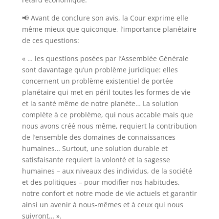
📢 Avant de conclure son avis, la Cour exprime elle
même mieux que quiconque, l’importance planétaire
de ces questions:
« … les questions posées par l’Assemblée Générale
sont davantage qu’un problème juridique: elles
concernent un problème existentiel de portée
planétaire qui met en péril toutes les formes de vie
et la santé même de notre planète… La solution
complète à ce problème, qui nous accable mais que
nous avons créé nous même, requiert la contribution
de l’ensemble des domaines de connaissances
humaines… Surtout, une solution durable et
satisfaisante requiert la volonté et la sagesse
humaines – aux niveaux des individus, de la société
et des politiques – pour modifier nos habitudes,
notre confort et notre mode de vie actuels et garantir
ainsi un avenir à nous-mêmes et à ceux qui nous
suivront… ».