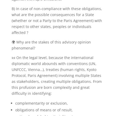
B) In case of non-compliance with these obligations,
what are the possible consequences for a State
(whether or not a Party to the Paris Agreement) with
respect to other states, peoples or individuals
affected ?
🌍 Why are the stakes of this advisory opinion
phenomenal?
📜 On the legal level, because the international
diplomatic world abounds with conventions (UN,
UNFCCC, Vienna…), treaties (human rights, Kyoto
Protocol, Paris Agreement) involving multiple States
as stakeholders, creating multiple obligations. From
this profusion are born complexity and great
difficulty in identifying:
complementarity or exclusion,
obligations of means or of result,