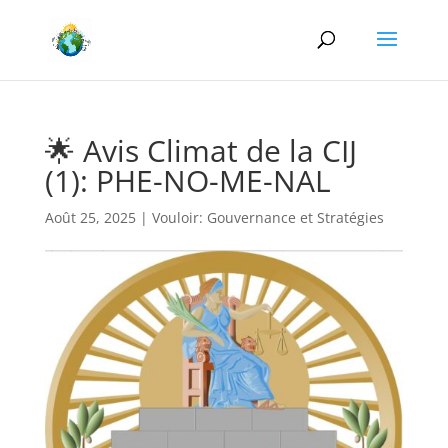
🌟 Avis Climat de la CIJ
(1): PHE-NO-ME-NAL
Août 25, 2025
|
Vouloir: Gouvernance et Stratégies