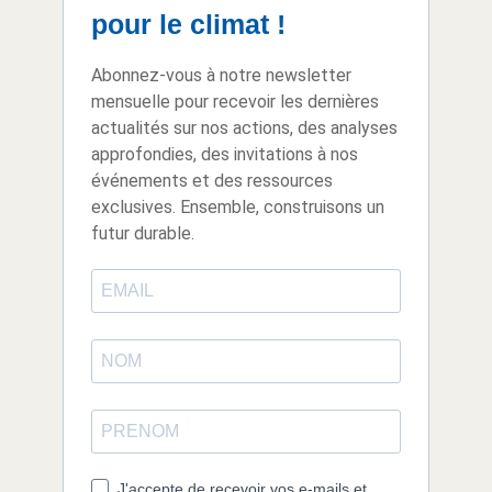
pour le climat !
Abonnez-vous à notre newsletter
mensuelle pour recevoir les dernières
actualités sur nos actions, des analyses
approfondies, des invitations à nos
événements et des ressources
exclusives. Ensemble, construisons un
futur durable.
J'accepte de recevoir vos e-mails et