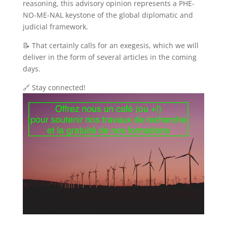
reasoning, this advisory opinion represents a PHE-
NO-ME-NAL keystone of the global diplomatic and
judicial framework.
📝 That certainly calls for an exegesis, which we will
deliver in the form of several articles in the coming
days.
🔗 Stay connected!