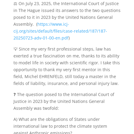
⚖️ On July 23, 2025, the International Court of Justice
in The Hague issued its answers to the two questions
posed to it in 2023 by the United Nations General
Assembly. (
https://www.icj-
cij.org/sites/default/files/case-related/187/187-
20250723-adv-01-00-en.pdf
)
💡 Since my very first professional steps, law has
exerted a true fascination on me, thanks to its ability
to model life in society with scientific rigor. I take this
opportunity to thank my very first mentor in this
field, Michel EHRENFELD, still today a master in the
fields of liability, insurance, and personal injury law.
❓ The question posed to the International Court of
Justice in 2023 by the United Nations General
Assembly was twofold:
A) What are the obligations of States under
international law to protect the climate system
against Anthropic emissions?