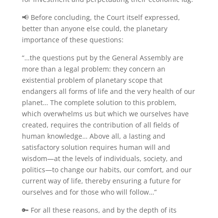
📢 Before concluding, the Court itself expressed,
better than anyone else could, the planetary
importance of these questions:
“…the questions put by the General Assembly are
more than a legal problem: they concern an
existential problem of planetary scope that
endangers all forms of life and the very health of our
planet… The complete solution to this problem,
which overwhelms us but which we ourselves have
created, requires the contribution of all fields of
human knowledge… Above all, a lasting and
satisfactory solution requires human will and
wisdom—at the levels of individuals, society, and
politics—to change our habits, our comfort, and our
current way of life, thereby ensuring a future for
ourselves and for those who will follow…”
🔑 For all these reasons, and by the depth of its