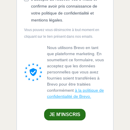
confirme avoir pris connaissance de
votre politique de confidentialité et
mentions légales.
Vous pouvez vous désinscrire à tout moment en
cliquant sur le lien présent dans nos emails.
Nous utilisons Brevo en tant
que plateforme marketing. En
soumettant ce formulaire, vous
acceptez que les données
personnelles que vous avez
fournies soient transférées à
Brevo pour être traitées
conformément
à la politique de
confidentialité de Brevo.
JE M'INSCRIS