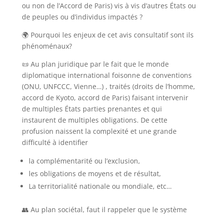
ou non de l’Accord de Paris) vis à vis d’autres États ou
de peuples ou d’individus impactés ?
🌍 Pourquoi les enjeux de cet avis consultatif sont ils
phénoménaux?
📜 Au plan juridique par le fait que le monde
diplomatique international foisonne de conventions
(ONU, UNFCCC, Vienne…) , traités (droits de l’homme,
accord de Kyoto, accord de Paris) faisant intervenir
de multiples États parties prenantes et qui
instaurent de multiples obligations. De cette
profusion naissent la complexité et une grande
difficulté à identifier
la complémentarité ou l’exclusion,
les obligations de moyens et de résultat,
La territorialité nationale ou mondiale, etc…
👥 Au plan sociétal, faut il rappeler que le système