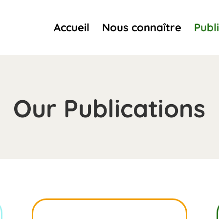
Accueil
Nous connaître
Publ
Our Publications