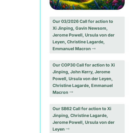
Our 03/2026 Call for action to
Xi Jinping, Gavin Newsom,
Jerome Powell, Ursula von der
Leyen, Christine Lagarde,
Emmanuel Macron
Our COP30 Call for action to Xi
Jinping, John Kerry, Jerome
Powell, Ursula von der Leyen,
Christine Lagarde, Emmanuel
Macron
Our SB62 Call for action to Xi
Jinping, Christine Lagarde,
Jerome Powell, Ursula von der
Leyen