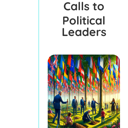
Calls to
Political
Leaders