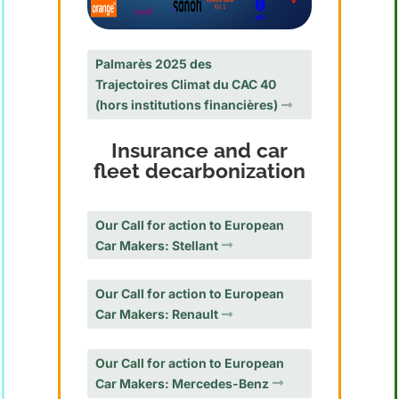
Palmarès 2025 des
Trajectoires Climat du CAC 40
(hors institutions financières)
Insurance and car
fleet decarbonization
Our Call for action to European
Car Makers: Stellant
Our Call for action to European
Car Makers: Renault
Our Call for action to European
Car Makers: Mercedes-Benz