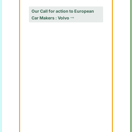
Our Call for action to European
Car Makers : Volvo