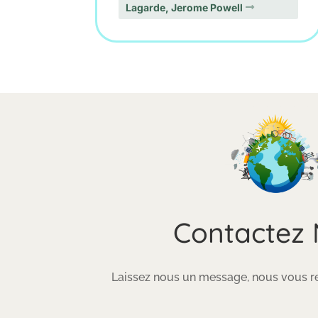
Lagarde, Jerome Powell
Contactez
Laissez nous un message, nous vous re