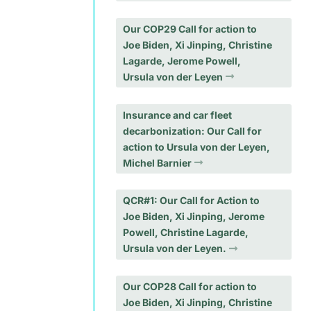
Our COP29 Call for action to
Joe Biden, Xi Jinping, Christine
Lagarde, Jerome Powell,
Ursula von der Leyen
Insurance and car fleet
decarbonization: Our Call for
action to Ursula von der Leyen,
Michel Barnier
QCR#1: Our Call for Action to
Joe Biden, Xi Jinping, Jerome
Powell, Christine Lagarde,
Ursula von der Leyen.
Our COP28 Call for action to
Joe Biden, Xi Jinping, Christine