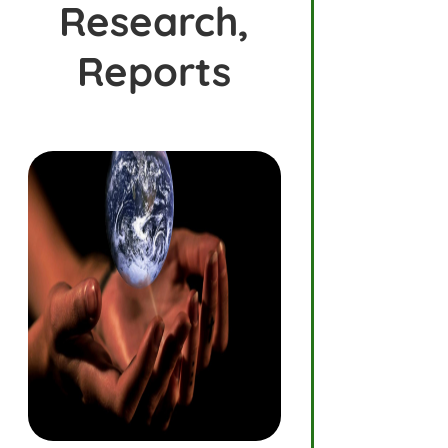
Research,
Reports