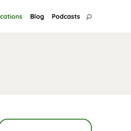
ications
Blog
Podcasts