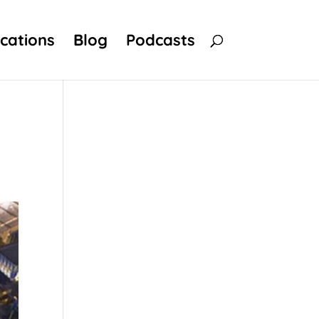
ications
Blog
Podcasts