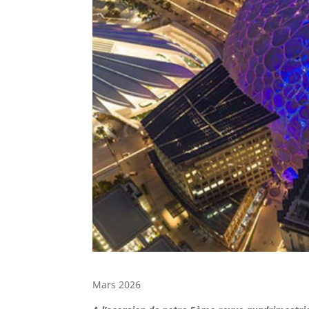
Mars 2026