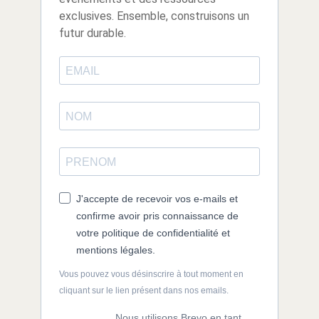
exclusives. Ensemble, construisons un
futur durable.
J'accepte de recevoir vos e-mails et
confirme avoir pris connaissance de
votre politique de confidentialité et
mentions légales.
Vous pouvez vous désinscrire à tout moment en
cliquant sur le lien présent dans nos emails.
Nous utilisons Brevo en tant