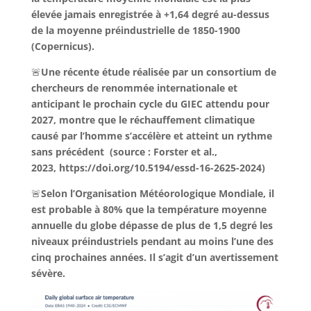
élevée jamais enregistrée à +1,64 degré au-dessus
de la moyenne préindustrielle de 1850-1900
(Copernicus).
🚨
Une récente étude réalisée par un consortium de
chercheurs de renommée internationale et
anticipant le prochain cycle du GIEC attendu pour
2027, montre que le réchauffement climatique
causé par l’homme s’accélère et atteint un rythme
sans précédent (source : Forster et al.,
2023, https://doi.org/10.5194/essd-16-2625-2024)
🚨
Selon l’Organisation Météorologique Mondiale, il
est probable à 80% que la température moyenne
annuelle du globe dépasse de plus de 1,5 degré les
niveaux préindustriels pendant au moins l’une des
cinq prochaines années. Il s’agit d’un avertissement
sévère.