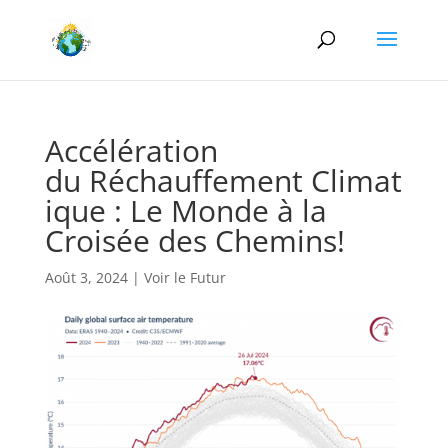
Accélération
du Réchauffement Climat
ique : Le Monde à la
Croisée des Chemins!
Août 3, 2024
|
Voir le Futur