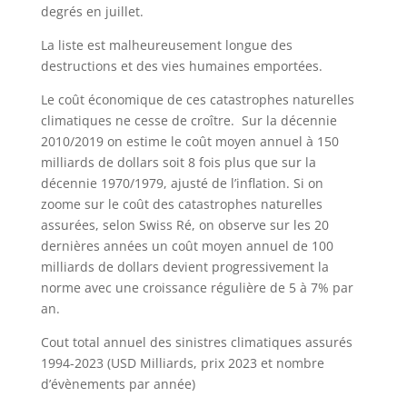
degrés en juillet.
La liste est malheureusement longue des
destructions et des vies humaines emportées.
Le coût économique de ces catastrophes naturelles
climatiques ne cesse de croître. Sur la décennie
2010/2019 on estime le coût moyen annuel à 150
milliards de dollars soit 8 fois plus que sur la
décennie 1970/1979, ajusté de l’inflation. Si on
zoome sur le coût des catastrophes naturelles
assurées, selon Swiss Ré, on observe sur les 20
dernières années un coût moyen annuel de 100
milliards de dollars devient progressivement la
norme avec une croissance régulière de 5 à 7% par
an.
Cout total annuel des sinistres climatiques assurés
1994-2023 (USD Milliards, prix 2023 et nombre
d’évènements par année)