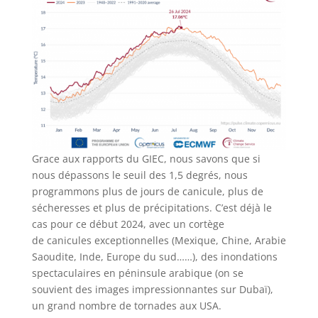
Grace aux rapports du GIEC, nous savons que si
nous dépassons le seuil des 1,5 degrés, nous
programmons plus de jours de canicule, plus de
sécheresses et plus de précipitations. C’est déjà le
cas pour ce début 2024, avec un cortège
de canicules exceptionnelles (Mexique, Chine, Arabie
Saoudite, Inde, Europe du sud……), des inondations
spectaculaires en péninsule arabique (on se
souvient des images impressionnantes sur Dubaï),
un grand nombre de tornades aux USA.