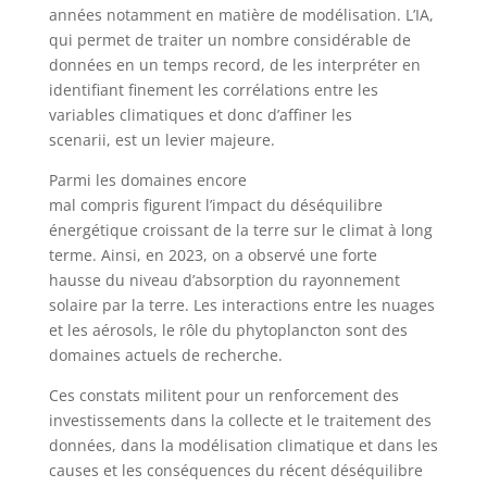
années notamment en matière de modélisation. L’IA,
qui permet de traiter un nombre considérable de
données en un temps record, de les interpréter en
identifiant finement les corrélations entre les
variables climatiques et donc d’affiner les
scenarii, est un levier majeure.
Parmi les domaines encore
mal compris figurent l’impact du déséquilibre
énergétique croissant de la terre sur le climat à long
terme. Ainsi, en 2023, on a observé une forte
hausse du niveau d’absorption du rayonnement
solaire par la terre. Les interactions entre les nuages
et les aérosols, le rôle du phytoplancton sont des
domaines actuels de recherche.
Ces constats militent pour un renforcement des
investissements dans la collecte et le traitement des
données, dans la modélisation climatique et dans les
causes et les conséquences du récent déséquilibre