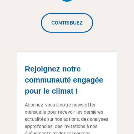
CONTRIBUEZ
Rejoignez notre
communauté engagée
pour le climat !
Abonnez-vous à notre newsletter
mensuelle pour recevoir les dernières
actualités sur nos actions, des analyses
approfondies, des invitations à nos
événements et des ressources