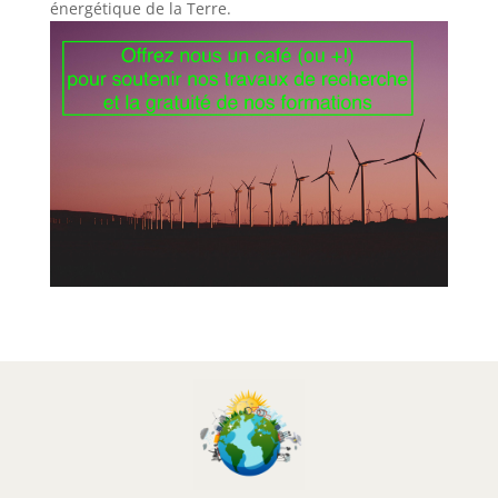
énergétique de la Terre.