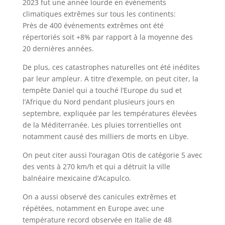
2023 fut une année lourde en événements
climatiques extrêmes sur tous les continents:
Près de 400 événements extrêmes ont été
répertoriés soit +8% par rapport à la moyenne des
20 dernières années.
De plus, ces catastrophes naturelles ont été inédites
par leur ampleur. A titre d’exemple, on peut citer, la
tempête Daniel qui a touché l’Europe du sud et
l’Afrique du Nord pendant plusieurs jours en
septembre, expliquée par les températures élevées
de la Méditerranée. Les pluies torrentielles ont
notamment causé des milliers de morts en Libye.
On peut citer aussi l’ouragan Otis de catégorie 5 avec
des vents à 270 km/h et qui a détruit la ville
balnéaire mexicaine d’Acapulco.
On a aussi observé des canicules extrêmes et
répétées, notamment en Europe avec une
température record observée en Italie de 48