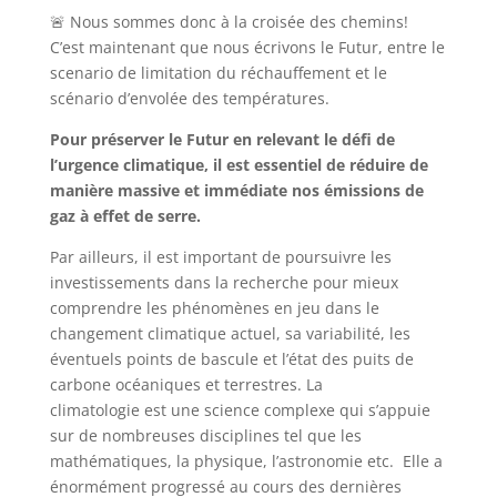
🚨 Nous sommes donc à la croisée des chemins!
C’est maintenant que nous écrivons le Futur, entre le
scenario de limitation du réchauffement et le
scénario d’envolée des températures.
Pour préserver le Futur en relevant le défi de
l’urgence climatique, il est essentiel de réduire de
manière massive et immédiate nos émissions de
gaz à effet de serre.
Par ailleurs, il est important de poursuivre les
investissements dans la recherche pour mieux
comprendre les phénomènes en jeu dans le
changement climatique actuel, sa variabilité, les
éventuels points de bascule et l’état des puits de
carbone océaniques et terrestres. La
climatologie est une science complexe qui s’appuie
sur de nombreuses disciplines tel que les
mathématiques, la physique, l’astronomie etc. Elle a
énormément progressé au cours des dernières