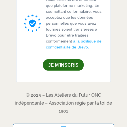
que plateforme marketing. En
soumettant ce formulaire, vous
acceptez que les données
personnelles que vous avez
fournies soient transférées à
Brevo pour être traitées
conformément
à la politique de
confidentialité de Brevo.
JE M'INSCRIS
© 2025 – Les Ateliers du Futur ONG
indépendante – Association régie par la loi de
1901