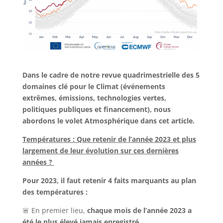
Dans le cadre de notre revue quadrimestrielle des 5
domaines clé pour le Climat (événements
extrêmes, émissions, technologies vertes,
politiques publiques et financement), nous
abordons le volet Atmosphérique dans cet article.
Températures : Que retenir de l’année 2023 et plus
largement de leur évolution sur ces dernières
années ?
Pour 2023, il faut retenir 4 faits marquants au plan
des températures :
🚨 En premier lieu,
chaque mois de l’année 2023 a
été le plus élevé jamais enregistré
.