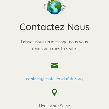
Contactez Nous
Laissez nous un message, nous vous
recontacterons très vite.

contact@lesateliersdufutur.org

Neuilly sur Seine