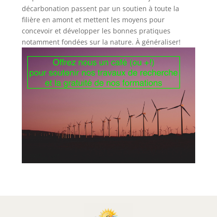
décarbonation passent par un soutien à toute la
filière en amont et mettent les moyens pour
concevoir et développer les bonnes pratiques
notamment fondées sur la nature. À généraliser!