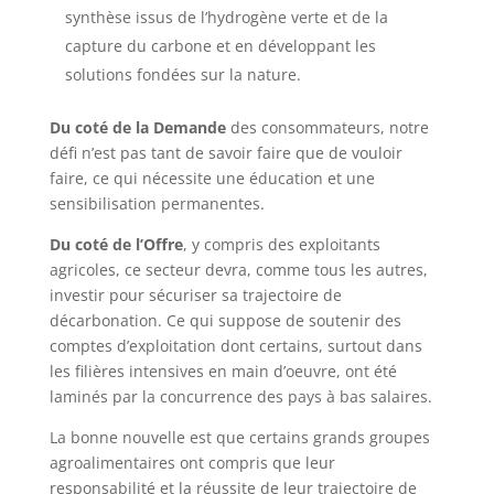
synthèse issus de l’hydrogène verte et de la
capture du carbone et en développant les
solutions fondées sur la nature.
Du coté de la Demande
des consommateurs, notre
défi n’est pas tant de savoir faire que de vouloir
faire, ce qui nécessite une éducation et une
sensibilisation permanentes.
Du coté de l’Offre
, y compris des exploitants
agricoles, ce secteur devra, comme tous les autres,
investir pour sécuriser sa trajectoire de
décarbonation. Ce qui suppose de soutenir des
comptes d’exploitation dont certains, surtout dans
les filières intensives en main d’oeuvre, ont été
laminés par la concurrence des pays à bas salaires.
La bonne nouvelle est que certains grands groupes
agroalimentaires ont compris que leur
responsabilité et la réussite de leur trajectoire de