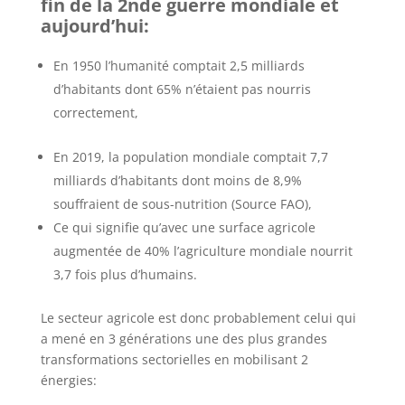
fin de la 2nde guerre mondiale et
aujourd’hui:
En 1950 l’humanité comptait 2,5 milliards
d’habitants dont 65% n’étaient pas nourris
correctement,
En 2019, la population mondiale comptait 7,7
milliards d’habitants dont moins de 8,9%
souffraient de sous-nutrition (Source FAO),
Ce qui signifie qu’avec une surface agricole
augmentée de 40% l’agriculture mondiale nourrit
3,7 fois plus d’humains.
Le secteur agricole est donc probablement celui qui
a mené en 3 générations une des plus grandes
transformations sectorielles en mobilisant 2
énergies: