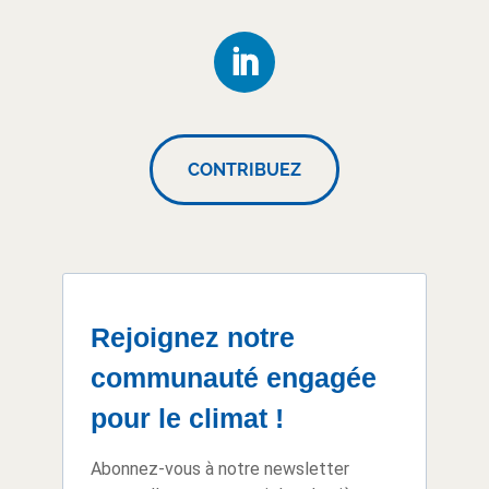
CONTRIBUEZ
Rejoignez notre
communauté engagée
pour le climat !
Abonnez-vous à notre newsletter