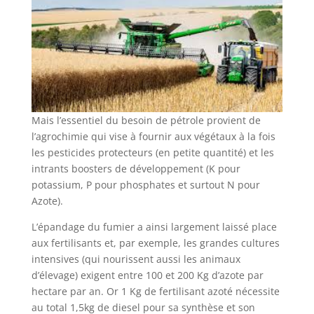
Mais l’essentiel du besoin de pétrole provient de
l’agrochimie qui vise à fournir aux végétaux à la fois
les pesticides protecteurs (en petite quantité) et les
intrants boosters de développement (K pour
potassium, P pour phosphates et surtout N pour
Azote).
L’épandage du fumier a ainsi largement laissé place
aux fertilisants et, par exemple, les grandes cultures
intensives (qui nourissent aussi les animaux
d’élevage) exigent entre 100 et 200 Kg d’azote par
hectare par an. Or 1 Kg de fertilisant azoté nécessite
au total 1,5kg de diesel pour sa synthèse et son