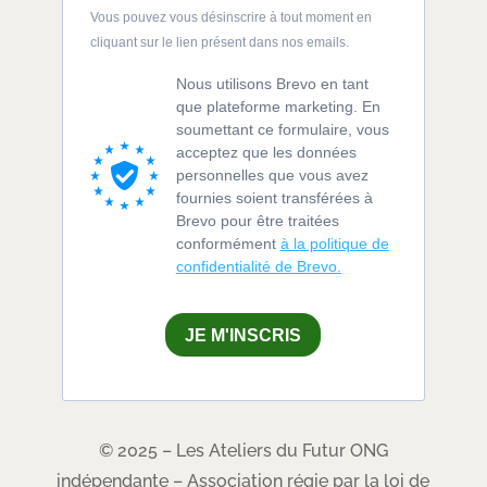
Vous pouvez vous désinscrire à tout moment en
cliquant sur le lien présent dans nos emails.
Nous utilisons Brevo en tant
que plateforme marketing. En
soumettant ce formulaire, vous
acceptez que les données
personnelles que vous avez
fournies soient transférées à
Brevo pour être traitées
conformément
à la politique de
confidentialité de Brevo.
JE M'INSCRIS
© 2025 – Les Ateliers du Futur ONG
indépendante – Association régie par la loi de