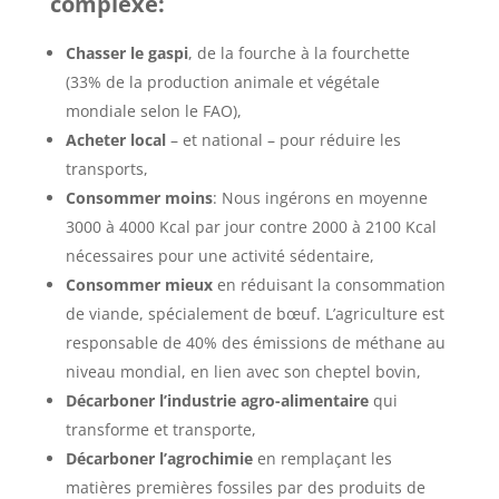
complexe:
Chasser le gaspi
, de la fourche à la fourchette
(33% de la production animale et végétale
mondiale selon le FAO),
Acheter local
– et national – pour réduire les
transports,
Consommer moins
: Nous ingérons en moyenne
3000 à 4000 Kcal par jour contre 2000 à 2100 Kcal
nécessaires pour une activité sédentaire,
Consommer mieux
en réduisant la consommation
de viande, spécialement de bœuf. L’agriculture est
responsable de 40% des émissions de méthane au
niveau mondial, en lien avec son cheptel bovin,
Décarboner l’industrie agro-alimentaire
qui
transforme et transporte,
Décarboner l’agrochimie
en remplaçant les
matières premières fossiles par des produits de