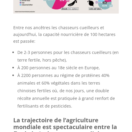
Entre nos ancêtres les chasseurs cueilleurs et
aujourd’hui, la capacité nourricière de 100 hectares
est passée:
De 2-3 personnes pour les chasseurs cueilleurs (en
terre fertile, hors pêche),
À 200 personnes au 18e siècle en Europe,
À 2200 personnes au régime de protéines 40%
animales et 60% végétales dans les terres
chinoises fertiles où, de nos jours, une double
récolte annuelle est pratiquée à grand renfort de
fertilisants et de pesticides.
La trajectoire de l’agriculture
mondiale est spectaculaire entre la