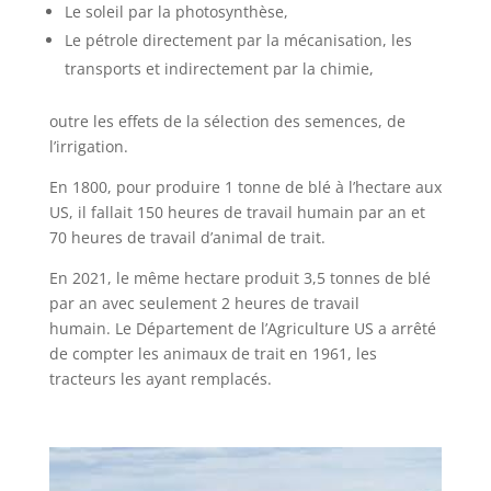
Le soleil par la photosynthèse,
Le pétrole directement par la mécanisation, les
transports et indirectement par la chimie,
outre les effets de la sélection des semences, de
l’irrigation.
En 1800, pour produire 1 tonne de blé à l’hectare aux
US, il fallait 150 heures de travail humain par an et
70 heures de travail d’animal de trait.
En 2021, le même hectare produit 3,5 tonnes de blé
par an avec seulement 2 heures de travail
humain. Le Département de l’Agriculture US a arrêté
de compter les animaux de trait en 1961, les
tracteurs les ayant remplacés.