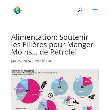
Alimentation: Soutenir
les Filières pour Manger
Moins… de Pétrole!
Jan 29, 2024
|
Voir le Futur