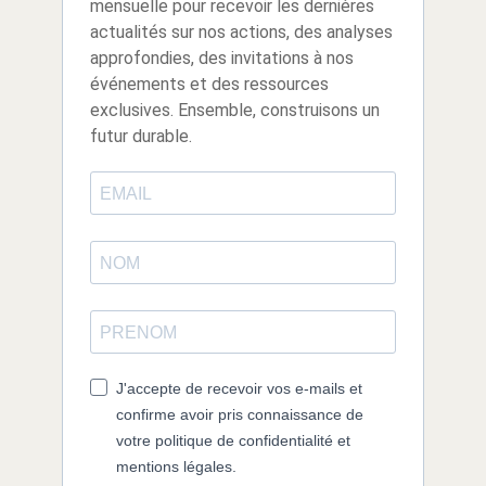
mensuelle pour recevoir les dernières
actualités sur nos actions, des analyses
approfondies, des invitations à nos
événements et des ressources
exclusives. Ensemble, construisons un
futur durable.
J'accepte de recevoir vos e-mails et
confirme avoir pris connaissance de
votre politique de confidentialité et
mentions légales.