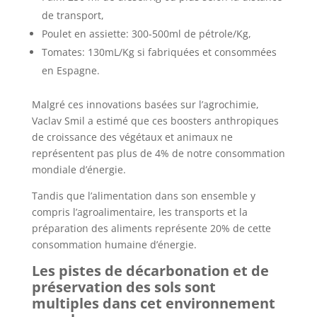
de transport,
Poulet en assiette: 300-500ml de pétrole/Kg,
Tomates: 130mL/Kg si fabriquées et consommées
en Espagne.
Malgré ces innovations basées sur l’agrochimie,
Vaclav Smil a estimé que ces boosters anthropiques
de croissance des végétaux et animaux ne
représentent pas plus de 4% de notre consommation
mondiale d’énergie.
Tandis que l’alimentation dans son ensemble y
compris l’agroalimentaire, les transports et la
préparation des aliments représente 20% de cette
consommation humaine d’énergie.
Les pistes de décarbonation et de
préservation des sols sont
multiples dans cet environnement