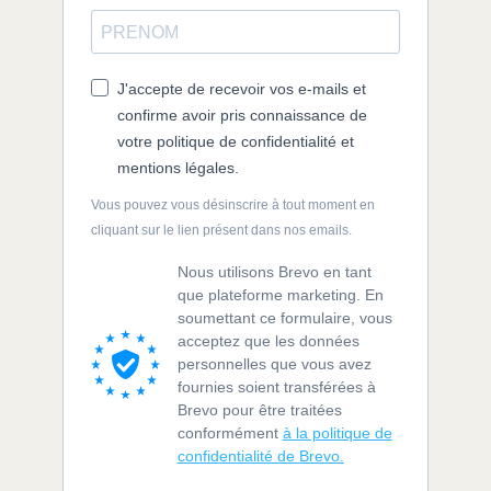
J'accepte de recevoir vos e-mails et
confirme avoir pris connaissance de
votre politique de confidentialité et
mentions légales.
Vous pouvez vous désinscrire à tout moment en
cliquant sur le lien présent dans nos emails.
Nous utilisons Brevo en tant
que plateforme marketing. En
soumettant ce formulaire, vous
acceptez que les données
personnelles que vous avez
fournies soient transférées à
Brevo pour être traitées
conformément
à la politique de
confidentialité de Brevo.