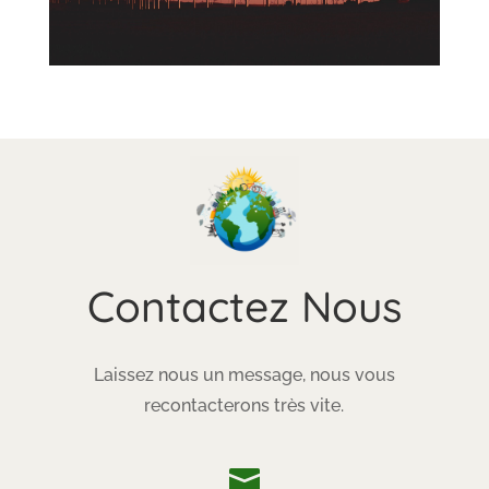
Contactez Nous
Laissez nous un message, nous vous
recontacterons très vite.
