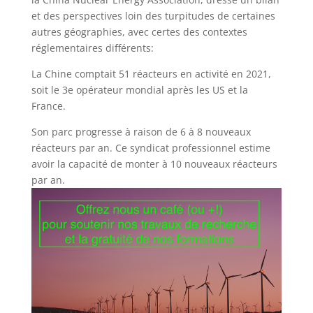
et des perspectives loin des turpitudes de certaines
autres géographies, avec certes des contextes
réglementaires différents:
La Chine comptait 51 réacteurs en activité en 2021,
soit le 3e opérateur mondial après les US et la
France.
Son parc progresse à raison de 6 à 8 nouveaux
réacteurs par an. Ce syndicat professionnel estime
avoir la capacité de monter à 10 nouveaux réacteurs
par an.