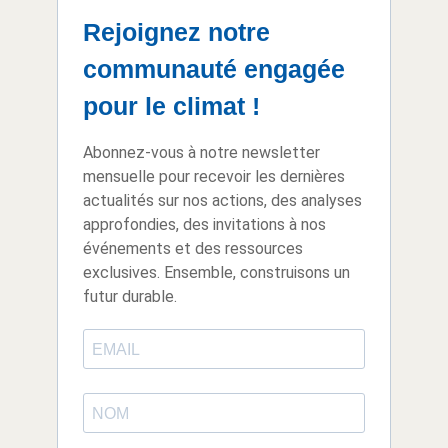
Rejoignez notre
communauté engagée
pour le climat !
Abonnez-vous à notre newsletter
mensuelle pour recevoir les dernières
actualités sur nos actions, des analyses
approfondies, des invitations à nos
événements et des ressources
exclusives. Ensemble, construisons un
futur durable.