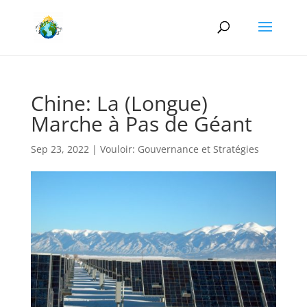
Chine: La (Longue)
Marche à Pas de Géant
Sep 23, 2022
|
Vouloir: Gouvernance et Stratégies