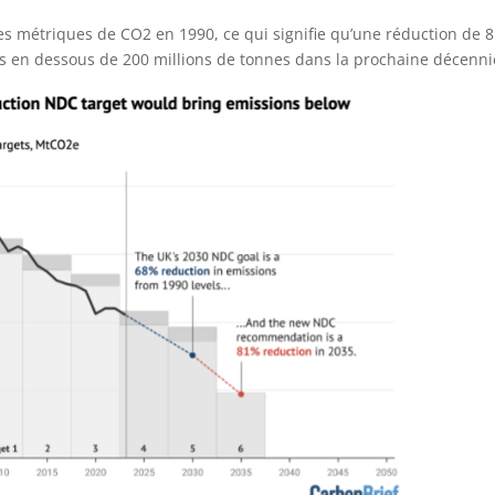
s métriques de CO2 en 1990, ce qui signifie qu’une réduction de 
ns en dessous de 200 millions de tonnes dans la prochaine décenni