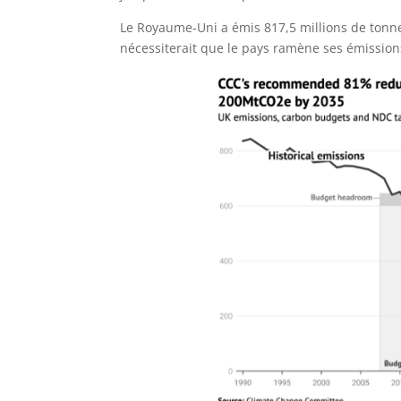
Le Royaume-Uni a émis 817,5 millions de tonne
nécessiterait que le pays ramène ses émissio