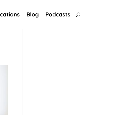
ications
Blog
Podcasts