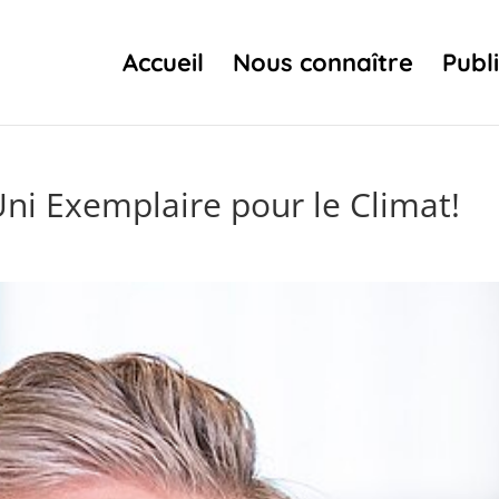
Accueil
Nous connaître
Publ
i Exemplaire pour le Climat!