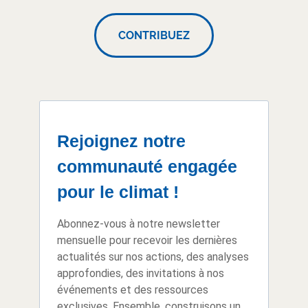
CONTRIBUEZ
Rejoignez notre
communauté engagée
pour le climat !
Abonnez-vous à notre newsletter
mensuelle pour recevoir les dernières
actualités sur nos actions, des analyses
approfondies, des invitations à nos
événements et des ressources
exclusives. Ensemble, construisons un