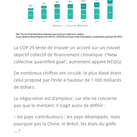
La COP 29 tente de trouver un accord sur un nouvel
objectif collectif de financement climatique. (“New
collective quantified goal”, autrement appelé NCQG).
De nombreux chiffres ont circulé, le plus élevé étant
celui proposé par l’Inde à hauteur de 1 000 milliards
de dollars.
La négociation est d’ampleur, car elle ne concerne
pas que le montant. il s’agit aussi de définir :
– les pays contributeurs : les pays développés, mais
pourquoi pas la Chine, le Brésil, les états du golfe
….?