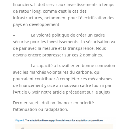
financiers. Il doit servir aux investissements à temps
de retour long, comme c’est le cas des
infrastructures, notamment pour l’électrification des
pays en développement
– La volonté politique de créer un cadre
sécurisé pour les investissements. La sécurisation va
de pair avec la mesure et la transparence. Nous
devons encore progresser sur ces 2 domaines.
– La capacité à travailler en bonne connexion
avec les marchés volontaires du carbone, qui
pourraient contribuer à compléter ces mécanismes
de financement grâce au nouveau cadre fourni par
l’Article 6 (voir notre article précédent sur le sujet)
Dernier sujet : doit on financer en priorité
l’atténuation ou l’adaptation.