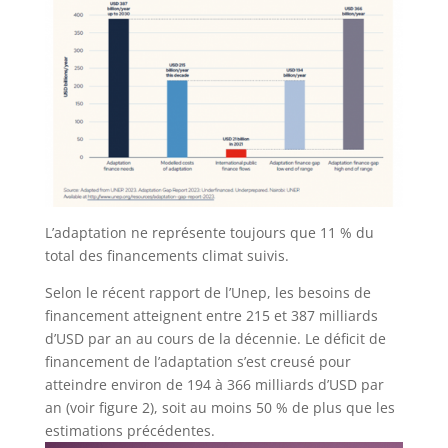
L’adaptation ne représente toujours que 11 % du
total des financements climat suivis.
Selon le récent rapport de l’Unep, les besoins de
financement atteignent entre 215 et 387 milliards
d’USD par an au cours de la décennie. Le déficit de
financement de l’adaptation s’est creusé pour
atteindre environ de 194 à 366 milliards d’USD par
an (voir figure 2), soit au moins 50 % de plus que les
estimations précédentes.