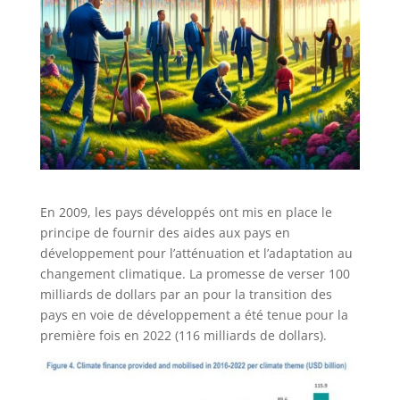
En 2009, les pays développés ont mis en place le
principe de fournir des aides aux pays en
développement pour l’atténuation et l’adaptation au
changement climatique. La promesse de verser 100
milliards de dollars par an pour la transition des
pays en voie de développement a été tenue pour la
première fois en 2022 (116 milliards de dollars).