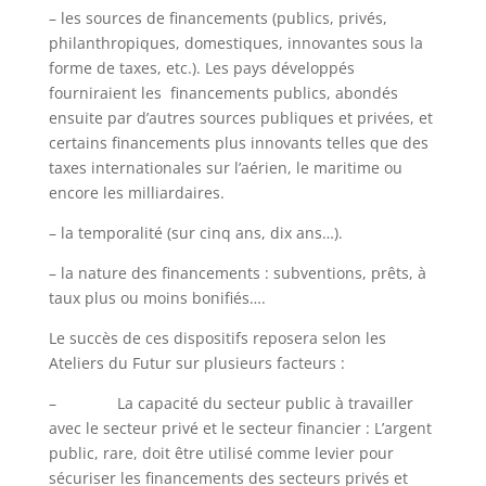
– les sources de financements (publics, privés,
philanthropiques, domestiques, innovantes sous la
forme de taxes, etc.). Les pays développés
fourniraient les financements publics, abondés
ensuite par d’autres sources publiques et privées, et
certains financements plus innovants telles que des
taxes internationales sur l’aérien, le maritime ou
encore les milliardaires.
– la temporalité (sur cinq ans, dix ans…).
– la nature des financements : subventions, prêts, à
taux plus ou moins bonifiés….
Le succès de ces dispositifs reposera selon les
Ateliers du Futur sur plusieurs facteurs :
– La capacité du secteur public à travailler
avec le secteur privé et le secteur financier : L’argent
public, rare, doit être utilisé comme levier pour
sécuriser les financements des secteurs privés et