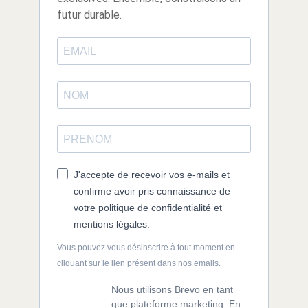
futur durable.
J'accepte de recevoir vos e-mails et
confirme avoir pris connaissance de
votre politique de confidentialité et
mentions légales.
Vous pouvez vous désinscrire à tout moment en
cliquant sur le lien présent dans nos emails.
Nous utilisons Brevo en tant
que plateforme marketing. En