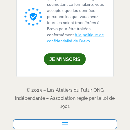
soumettant ce formulaire, vous
acceptez que les données
personnelles que vous avez
fournies soient transférées à
Brevo pour être traitées
conformément
à la politique de
confidentialité de Brevo.
JE M'INSCRIS
© 2025 – Les Ateliers du Futur ONG
indépendante – Association régie par la loi de
1901