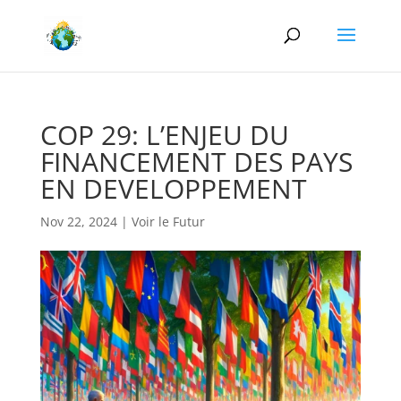
COP 29: L’ENJEU DU
FINANCEMENT DES PAYS
EN DEVELOPPEMENT
Nov 22, 2024
|
Voir le Futur