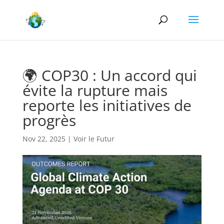
🌍 COP30 : Un accord qui
évite la rupture mais
reporte les initiatives de
progrès
Nov 22, 2025
|
Voir le Futur