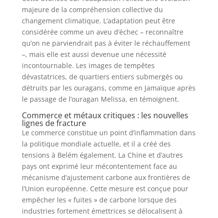
majeure de la compréhension collective du
changement climatique. L’adaptation peut être
considérée comme un aveu d’échec – reconnaître
qu’on ne parviendrait pas à éviter le réchauffement
–, mais elle est aussi devenue une nécessité
incontournable. Les images de tempêtes
dévastatrices, de quartiers entiers submergés ou
détruits par les ouragans, comme en Jamaïque après
le passage de l’ouragan Melissa, en témoignent.
Commerce et métaux critiques : les nouvelles
lignes de fracture
Le commerce constitue un point d’inflammation dans
la politique mondiale actuelle, et il a créé des
tensions à Belém également. La Chine et d’autres
pays ont exprimé leur mécontentement face au
mécanisme d’ajustement carbone aux frontières de
l’Union européenne. Cette mesure est conçue pour
empêcher les « fuites » de carbone lorsque des
industries fortement émettrices se délocalisent à