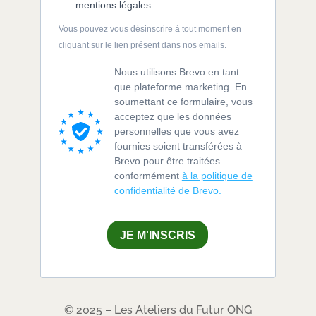
mentions légales.
Vous pouvez vous désinscrire à tout moment en
cliquant sur le lien présent dans nos emails.
Nous utilisons Brevo en tant
que plateforme marketing. En
soumettant ce formulaire, vous
acceptez que les données
personnelles que vous avez
fournies soient transférées à
Brevo pour être traitées
conformément
à la politique de
confidentialité de Brevo.
JE M'INSCRIS
© 2025 – Les Ateliers du Futur ONG