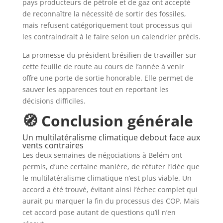
pays producteurs de pétrole et de gaz ont accepté
de reconnaître la nécessité de sortir des fossiles,
mais refusent catégoriquement tout processus qui
les contraindrait à le faire selon un calendrier précis.
La promesse du président brésilien de travailler sur
cette feuille de route au cours de l’année à venir
offre une porte de sortie honorable. Elle permet de
sauver les apparences tout en reportant les
décisions difficiles.
🧭 Conclusion générale
Un multilatéralisme climatique debout face aux
vents contraires
Les deux semaines de négociations à Belém ont
permis, d’une certaine manière, de réfuter l’idée que
le multilatéralisme climatique n’est plus viable. Un
accord a été trouvé, évitant ainsi l’échec complet qui
aurait pu marquer la fin du processus des COP. Mais
cet accord pose autant de questions qu’il n’en