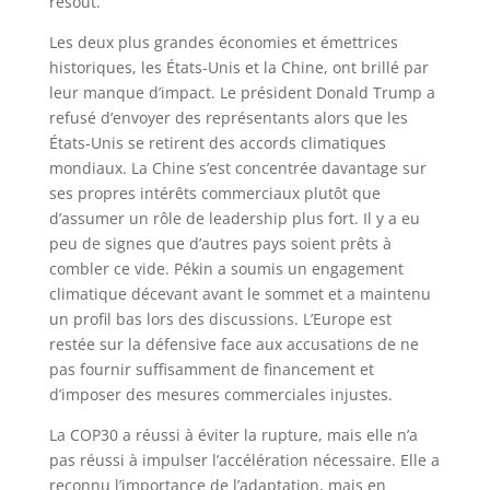
résout.
Les deux plus grandes économies et émettrices
historiques, les États-Unis et la Chine, ont brillé par
leur manque d’impact. Le président Donald Trump a
refusé d’envoyer des représentants alors que les
États-Unis se retirent des accords climatiques
mondiaux. La Chine s’est concentrée davantage sur
ses propres intérêts commerciaux plutôt que
d’assumer un rôle de leadership plus fort. Il y a eu
peu de signes que d’autres pays soient prêts à
combler ce vide. Pékin a soumis un engagement
climatique décevant avant le sommet et a maintenu
un profil bas lors des discussions. L’Europe est
restée sur la défensive face aux accusations de ne
pas fournir suffisamment de financement et
d’imposer des mesures commerciales injustes.
La COP30 a réussi à éviter la rupture, mais elle n’a
pas réussi à impulser l’accélération nécessaire. Elle a
reconnu l’importance de l’adaptation, mais en