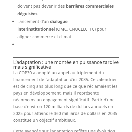
doivent pas devenir des
barrières commerciales
déguisées
.
Lancement d’un
dialogue
interinstitutionnel
(OMC, CNUCED, ITC) pour
aligner commerce et climat.
L’adaptation : une montée en puissance tardive
mais significative
La COP30 a adopté un appel au triplement du
financement de l’adaptation d’ici 2035. Ce calendrier
est de cinq ans plus long que ce que réclamaient les
pays en développement, mais il représente
néanmoins un engagement significatif. Partir d’une
base d’environ 120 milliards de dollars annuels en
2025 pour atteindre 360 milliards de dollars en 2035
constitue un objectif ambitieux.
Cette avancée sur l’adaptation reflète une évolution