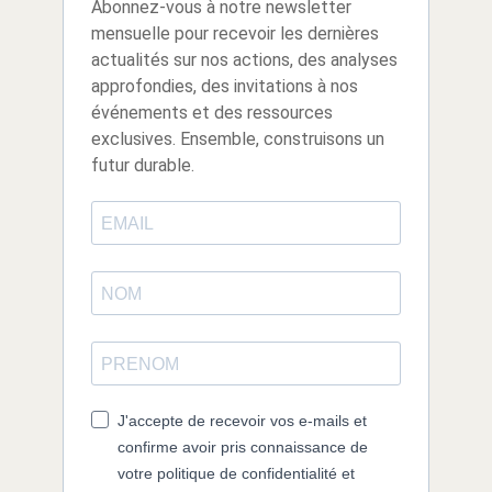
Abonnez-vous à notre newsletter
mensuelle pour recevoir les dernières
actualités sur nos actions, des analyses
approfondies, des invitations à nos
événements et des ressources
exclusives. Ensemble, construisons un
futur durable.
J'accepte de recevoir vos e-mails et
confirme avoir pris connaissance de
votre politique de confidentialité et