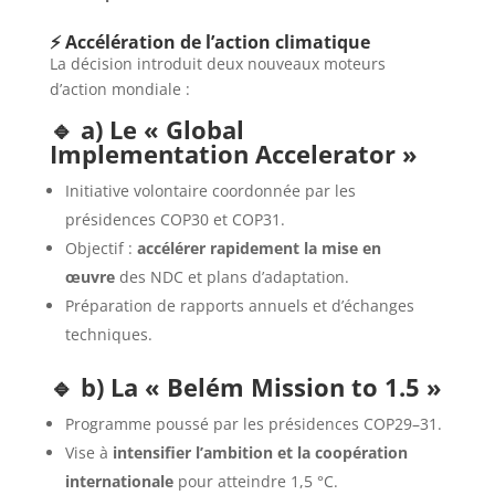
⚡ Accélération de l’action climatique
La décision introduit deux nouveaux moteurs
d’action mondiale :
🔹 a) Le « Global
Implementation Accelerator »
Initiative volontaire coordonnée par les
présidences COP30 et COP31.
Objectif :
accélérer rapidement la mise en
œuvre
des NDC et plans d’adaptation.
Préparation de rapports annuels et d’échanges
techniques.
🔹 b) La « Belém Mission to 1.5 »
Programme poussé par les présidences COP29–31.
Vise à
intensifier l’ambition et la coopération
internationale
pour atteindre 1,5 °C.