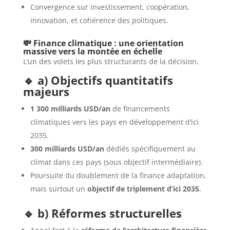
Convergence sur investissement, coopération,
innovation, et cohérence des politiques.
💸 Finance climatique : une orientation
massive vers la montée en échelle
L’un des volets les plus structurants de la décision.
🔹 a) Objectifs quantitatifs
majeurs
1 300 milliards USD/an
de financements
climatiques vers les pays en développement d’ici
2035.
300 milliards USD/an
dédiés spécifiquement au
climat dans ces pays (sous objectif intermédiaire).
Poursuite du doublement de la finance adaptation,
mais surtout un
objectif de triplement d’ici 2035
.
🔹 b) Réformes structurelles