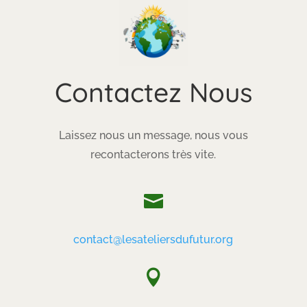
Contactez Nous
Laissez nous un message, nous vous
recontacterons très vite.

contact@lesateliersdufutur.org
