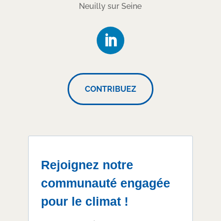
Neuilly sur Seine
CONTRIBUEZ
Rejoignez notre
communauté engagée
pour le climat !