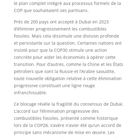
le plan complet intégré aux processus formels de la
COP que souhaitaient ses partisans.
Près de 200 pays ont accepté à Dubaï en 2023
d’éliminer progressivement les combustibles
fossiles. Mais cela dissimule une division profonde
et persistante sur la question. Certaines nations ont
insisté pour que la COP30 stimule une action
concrète pour aider les économies à opérer cette
transition. Pour d’autres, comme la Chine et les États
pétroliers que sont la Russie et l’Arabie saoudite,
toute nouvelle obligation relative à cette élimination
progressive constituait une ligne rouge
infranchissable.
Ce blocage révèle la fragilité du consensus de Dubaï.
L’accord sur l’élimination progressive des
combustibles fossiles, présenté comme historique
lors de la COP28, s’avère n’avoir été qu’un accord de
principe sans mécanisme de mise en œuvre. Les