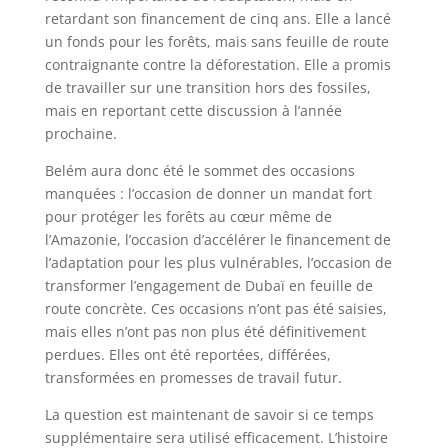
retardant son financement de cinq ans. Elle a lancé
un fonds pour les forêts, mais sans feuille de route
contraignante contre la déforestation. Elle a promis
de travailler sur une transition hors des fossiles,
mais en reportant cette discussion à l’année
prochaine.
Belém aura donc été le sommet des occasions
manquées : l’occasion de donner un mandat fort
pour protéger les forêts au cœur même de
l’Amazonie, l’occasion d’accélérer le financement de
l’adaptation pour les plus vulnérables, l’occasion de
transformer l’engagement de Dubaï en feuille de
route concrète. Ces occasions n’ont pas été saisies,
mais elles n’ont pas non plus été définitivement
perdues. Elles ont été reportées, différées,
transformées en promesses de travail futur.
La question est maintenant de savoir si ce temps
supplémentaire sera utilisé efficacement. L’histoire