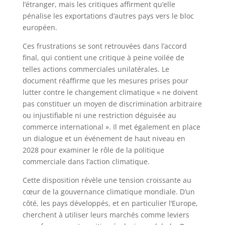
l’étranger, mais les critiques affirment qu’elle
pénalise les exportations d’autres pays vers le bloc
européen.
Ces frustrations se sont retrouvées dans l’accord
final, qui contient une critique à peine voilée de
telles actions commerciales unilatérales. Le
document réaffirme que les mesures prises pour
lutter contre le changement climatique « ne doivent
pas constituer un moyen de discrimination arbitraire
ou injustifiable ni une restriction déguisée au
commerce international ». Il met également en place
un dialogue et un événement de haut niveau en
2028 pour examiner le rôle de la politique
commerciale dans l’action climatique.
Cette disposition révèle une tension croissante au
cœur de la gouvernance climatique mondiale. D’un
côté, les pays développés, et en particulier l’Europe,
cherchent à utiliser leurs marchés comme leviers