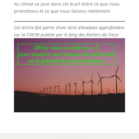
du climat se joue dans cet écart entre ce que nous
promettons et ce que nous faisons réellement.
Cet article fait partie d’une série d’analyses approfondies
sur la COP30 publiée par le blog des Ateliers du Futur.