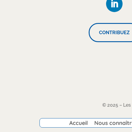
CONTRIBUEZ
© 2025 – Les 
Accueil
Nous connaît