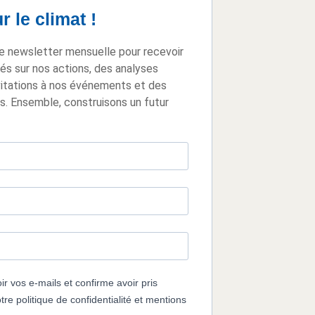
 le climat !
e newsletter mensuelle pour recevoir
tés sur nos actions, des analyses
vitations à nos événements et des
s. Ensemble, construisons un futur
r vos e-mails et confirme avoir pris
re politique de confidentialité et mentions