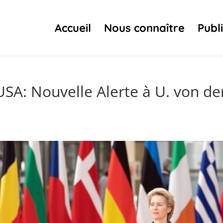
Accueil
Nous connaître
Publ
SA: Nouvelle Alerte à U. von de