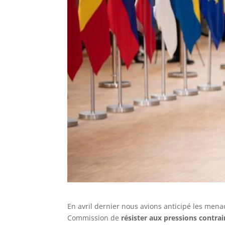
En avril dernier nous avions anticipé les mena
Commission de
résister aux pressions contra