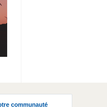
otre communauté