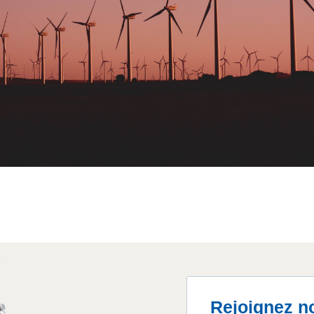
Rejoignez n