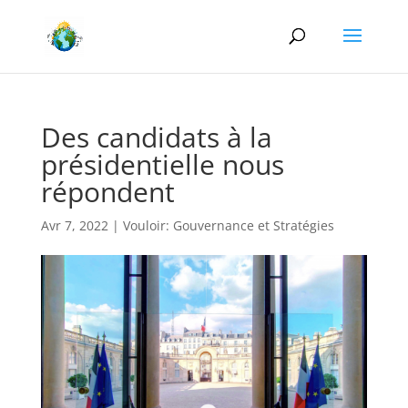
Des candidats à la
présidentielle nous
répondent
Avr 7, 2022
|
Vouloir: Gouvernance et Stratégies