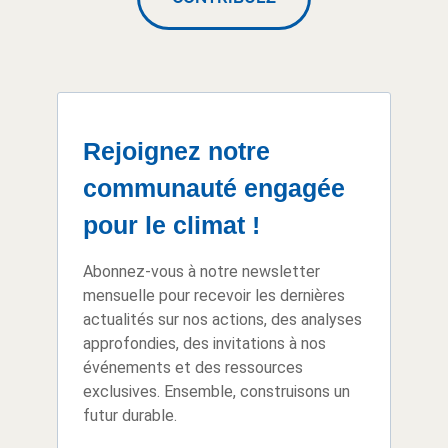
Rejoignez notre
communauté engagée
pour le climat !
Abonnez-vous à notre newsletter
mensuelle pour recevoir les dernières
actualités sur nos actions, des analyses
approfondies, des invitations à nos
événements et des ressources
exclusives. Ensemble, construisons un
futur durable.