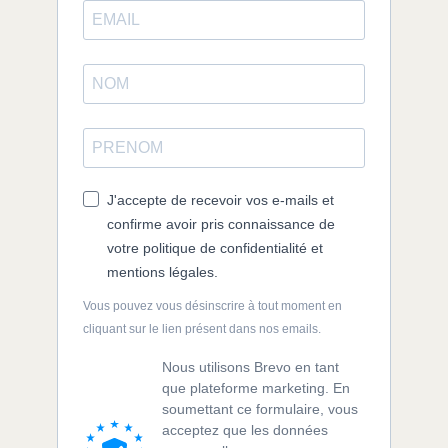
J'accepte de recevoir vos e-mails et
confirme avoir pris connaissance de
votre politique de confidentialité et
mentions légales.
Vous pouvez vous désinscrire à tout moment en
cliquant sur le lien présent dans nos emails.
Nous utilisons Brevo en tant
que plateforme marketing. En
soumettant ce formulaire, vous
acceptez que les données