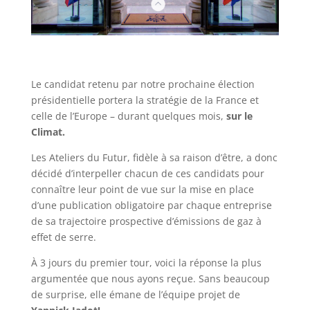
Le candidat retenu par notre prochaine élection
présidentielle portera la stratégie de la France et
celle de l’Europe – durant quelques mois,
sur le
Climat.
Les Ateliers du Futur, fidèle à sa raison d’être, a donc
décidé d’interpeller chacun de ces candidats pour
connaître leur point de vue sur la mise en place
d’une publication obligatoire par chaque entreprise
de sa trajectoire prospective d’émissions de gaz à
effet de serre.
À 3 jours du premier tour, voici la réponse la plus
argumentée que nous ayons reçue. Sans beaucoup
de surprise, elle émane de l’équipe projet de