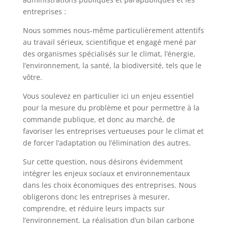
entreprises :
Nous sommes nous-même particulièrement attentifs
au travail sérieux, scientifique et engagé mené par
des organismes spécialisés sur le climat, l’énergie,
l’environnement, la santé, la biodiversité, tels que le
vôtre.
Vous soulevez en particulier ici un enjeu essentiel
pour la mesure du problème et pour permettre à la
commande publique, et donc au marché, de
favoriser les entreprises vertueuses pour le climat et
de forcer l’adaptation ou l’élimination des autres.
Sur cette question, nous désirons évidemment
intégrer les enjeux sociaux et environnementaux
dans les choix économiques des entreprises. Nous
obligerons donc les entreprises à mesurer,
comprendre, et réduire leurs impacts sur
l’environnement. La réalisation d’un bilan carbone