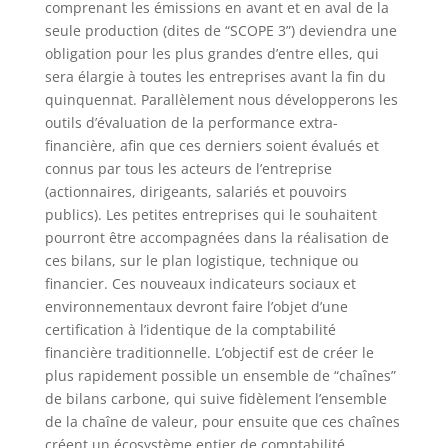
comprenant les émissions en avant et en aval de la
seule production (dites de “SCOPE 3”) deviendra une
obligation pour les plus grandes d’entre elles, qui
sera élargie à toutes les entreprises avant la fin du
quinquennat. Parallèlement nous développerons les
outils d’évaluation de la performance extra-
financière, afin que ces derniers soient évalués et
connus par tous les acteurs de l’entreprise
(actionnaires, dirigeants, salariés et pouvoirs
publics). Les petites entreprises qui le souhaitent
pourront être accompagnées dans la réalisation de
ces bilans, sur le plan logistique, technique ou
financier. Ces nouveaux indicateurs sociaux et
environnementaux devront faire l’objet d’une
certification à l’identique de la comptabilité
financière traditionnelle. L’objectif est de créer le
plus rapidement possible un ensemble de “chaînes”
de bilans carbone, qui suive fidèlement l’ensemble
de la chaîne de valeur, pour ensuite que ces chaînes
créent un écosystème entier de comptabilité