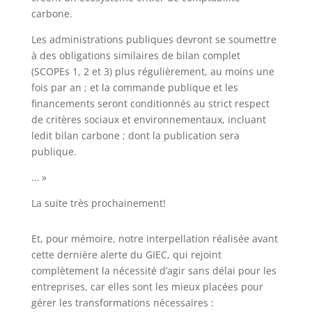
carbone.
Les administrations publiques devront se soumettre
à des obligations similaires de bilan complet
(SCOPEs 1, 2 et 3) plus régulièrement, au moins une
fois par an ; et la commande publique et les
financements seront conditionnés au strict respect
de critères sociaux et environnementaux, incluant
ledit bilan carbone ; dont la publication sera
publique.
… »
La suite très prochainement!
Et, pour mémoire, notre interpellation réalisée avant
cette dernière alerte du GIEC, qui rejoint
complètement la nécessité d’agir sans délai pour les
entreprises, car elles sont les mieux placées pour
gérer les transformations nécessaires :