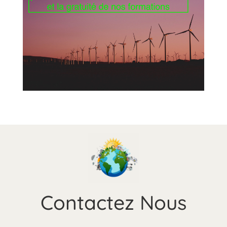
Contactez Nous