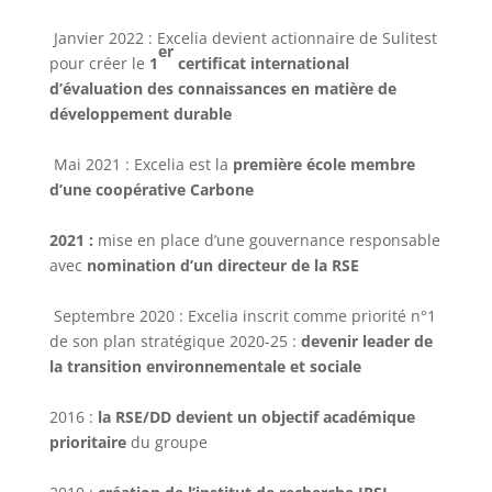
Janvier 2022 : Excelia devient actionnaire de Sulitest
er
pour créer le
1
certificat international
d’évaluation des connaissances en matière de
développement durable
Mai 2021 : Excelia est la
première école membre
d’une coopérative Carbone
2021 :
mise en place d’une gouvernance responsable
avec
nomination d’un directeur de la RSE
Septembre 2020 : Excelia inscrit comme priorité n°1
de son plan stratégique 2020-25 :
devenir leader de
la transition environnementale et sociale
2016 :
la RSE/DD devient un objectif académique
prioritaire
du groupe