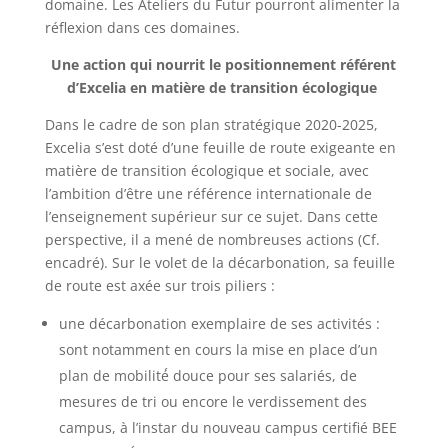
domaine. Les Ateliers du Futur pourront alimenter la
réflexion dans ces domaines.
Une action qui nourrit le positionnement référent
d’Excelia en matière de transition écologique
Dans le cadre de son plan stratégique 2020-2025,
Excelia s’est doté d’une feuille de route exigeante en
matière de transition écologique et sociale, avec
l’ambition d’être une référence internationale de
l’enseignement supérieur sur ce sujet. Dans cette
perspective, il a mené de nombreuses actions (Cf.
encadré). Sur le volet de la décarbonation, sa feuille
de route est axée sur trois piliers :
une décarbonation exemplaire de ses activités :
sont notamment en cours la mise en place d’un
plan de mobilité́ douce pour ses salariés, de
mesures de tri ou encore le verdissement des
campus, à l’instar du nouveau campus certifié BEE