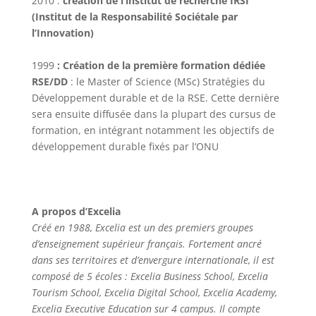
2010 :
création de l’institut de recherche IRSI
(Institut de la Responsabilité Sociétale par
l’Innovation)
1999
: Création de la première formation dédiée
RSE/DD
: le Master of Science (MSc) Stratégies du
Développement durable et de la RSE. Cette dernière
sera ensuite diffusée dans la plupart des cursus de
formation, en intégrant notamment les objectifs de
développement durable fixés par l’ONU
A propos d’Excelia
Créé en 1988, Excelia est un des premiers groupes
d’enseignement supérieur français. Fortement ancré
dans ses territoires et d’envergure internationale, il est
composé de 5 écoles : Excelia Business School, Excelia
Tourism School, Excelia Digital School, Excelia Academy,
Excelia Executive Education sur 4 campus. Il compte