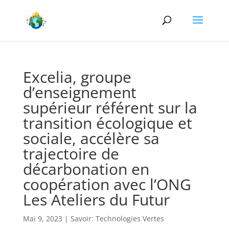
Excelia, groupe
d’enseignement
supérieur référent sur la
transition écologique et
sociale, accélère sa
trajectoire de
décarbonation en
coopération avec l’ONG
Les Ateliers du Futur
Mai 9, 2023
|
Savoir: Technologies Vertes