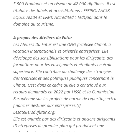
5 500 étudiants et un réseau de 42 000 diplômés. Il est
titulaire des labels et accréditations : EESPIG, AACSB,
EQUIS, AMBA et EFMD Accredited ; TedQual dans le
domaine du tourisme.
A propos des Ateliers du Futur
Les Ateliers Du Futur est une ONG focalisée Climat, à
vocation internationale et orientée entreprises. Elle
développe des sensibilisations pour les dirigeants, des
formations pour les enseignants et étudiants en école
supérieure. Elle contribue au challenge des stratégies
d’entreprises et des politiques publiques concernant le
Climat. C’est dans ce cadre qu’elle a contribué aux
retours demandés en 2022 par l’ISSB et la Commission
Européenne sur les projets de norme de reporting extra-
financier destinés aux entreprises.(cf
Lesateliersdufutur.org)
Elle est animée par des dirigeants et anciens dirigeants
d’entreprises de premier plan qui produisent une