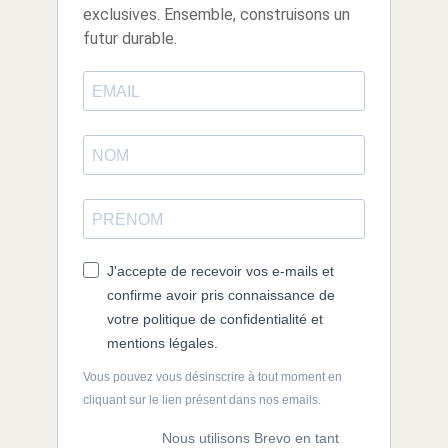
exclusives. Ensemble, construisons un
futur durable.
J'accepte de recevoir vos e-mails et
confirme avoir pris connaissance de
votre politique de confidentialité et
mentions légales.
Vous pouvez vous désinscrire à tout moment en
cliquant sur le lien présent dans nos emails.
Nous utilisons Brevo en tant