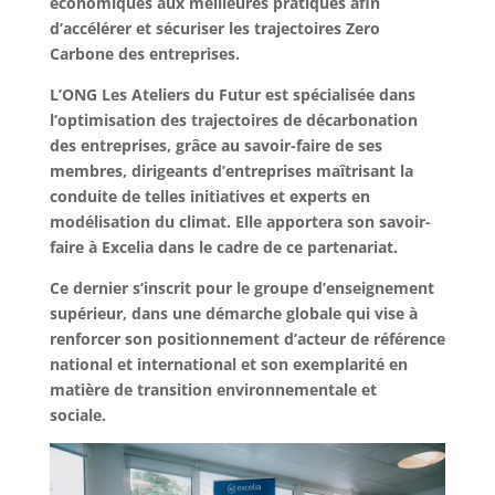
économiques aux meilleures pratiques afin
d’accélérer et sécuriser les trajectoires Zero
Carbone des entreprises.
L’ONG Les Ateliers du Futur est spécialisée dans
l’optimisation des trajectoires de décarbonation
des entreprises, grâce au savoir-faire de ses
membres, dirigeants d’entreprises maîtrisant la
conduite de telles initiatives et experts en
modélisation du climat. Elle apportera son savoir-
faire à Excelia dans le cadre de ce partenariat.
Ce dernier s’inscrit pour le groupe d’enseignement
supérieur, dans une démarche globale qui vise à
renforcer son positionnement d’acteur de référence
national et international et son exemplarité en
matière de transition environnementale et
sociale.