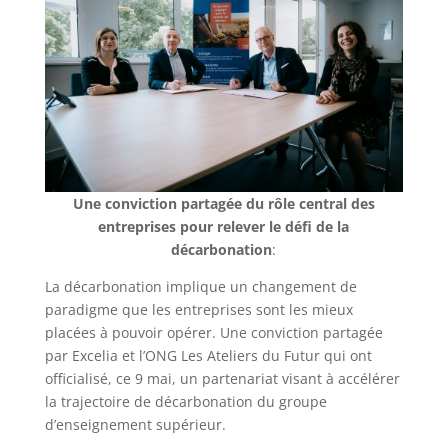
Une conviction partagée du rôle central des
entreprises pour relever le défi de la
décarbonation
:
La décarbonation implique un changement de
paradigme que les entreprises sont les mieux
placées à pouvoir opérer. Une conviction partagée
par Excelia et l’ONG Les Ateliers du Futur qui ont
officialisé, ce 9 mai, un partenariat visant à accélérer
la trajectoire de décarbonation du groupe
d’enseignement supérieur.