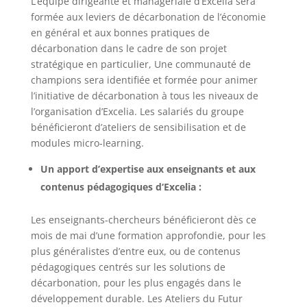
L’équipe dirigeante et managériale d’Excelia sera
formée aux leviers de décarbonation de l’économie
en général et aux bonnes pratiques de
décarbonation dans le cadre de son projet
stratégique en particulier, Une communauté de
champions sera identifiée et formée pour animer
l’initiative de décarbonation à tous les niveaux de
l’organisation d’Excelia. Les salariés du groupe
bénéficieront d’ateliers de sensibilisation et de
modules micro-learning.
Un apport d’expertise aux enseignants et aux
contenus pédagogiques d‘Excelia :
Les enseignants-chercheurs bénéficieront dès ce
mois de mai d’une formation approfondie, pour les
plus généralistes d’entre eux, ou de contenus
pédagogiques centrés sur les solutions de
décarbonation, pour les plus engagés dans le
développement durable. Les Ateliers du Futur