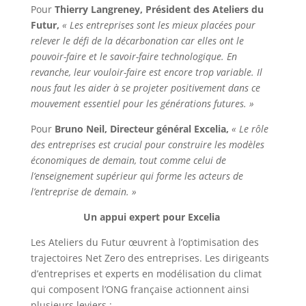
Pour
Thierry Langreney, Président des Ateliers du
Futur,
« Les entreprises sont les mieux placées pour
relever le défi de la décarbonation car elles ont le
pouvoir-faire et le savoir-faire technologique. En
revanche, leur vouloir-faire est encore trop variable. Il
nous faut les aider à se projeter positivement dans ce
mouvement essentiel pour les générations futures. »
Pour
Bruno Neil, Directeur général Excelia,
« Le rôle
des entreprises est crucial pour construire les modèles
économiques de demain, tout comme celui de
l’enseignement supérieur qui forme les acteurs de
l’entreprise de demain. »
Un appui expert pour Excelia
Les Ateliers du Futur œuvrent à l’optimisation des
trajectoires Net Zero des entreprises. Les dirigeants
d’entreprises et experts en modélisation du climat
qui composent l’ONG française actionnent ainsi
plusieurs leviers :