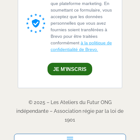
que plateforme marketing. En
soumettant ce formulaire, vous
acceptez que les données
personnelles que vous avez
fournies soient transférées à
Brevo pour être traitées
conformément
à la politique de
confidentialité de Brevo.
JE M'INSCRIS
© 2025 – Les Ateliers du Futur ONG
indépendante – Association régie par la loi de
1901