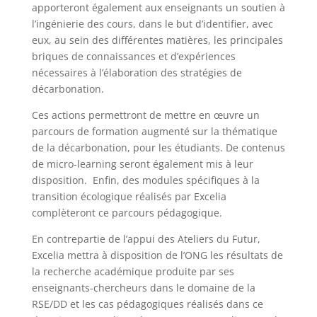
apporteront également aux enseignants un soutien à
l’ingénierie des cours, dans le but d’identifier, avec
eux, au sein des différentes matières, les principales
briques de connaissances et d’expériences
nécessaires à l’élaboration des stratégies de
décarbonation.
Ces actions permettront de mettre en œuvre un
parcours de formation augmenté sur la thématique
de la décarbonation, pour les étudiants. De contenus
de micro-learning seront également mis à leur
disposition. Enfin, des modules spécifiques à la
transition écologique réalisés par Excelia
complèteront ce parcours pédagogique.
En contrepartie de l’appui des Ateliers du Futur,
Excelia mettra à disposition de l’ONG les résultats de
la recherche académique produite par ses
enseignants-chercheurs dans le domaine de la
RSE/DD et les cas pédagogiques réalisés dans ce