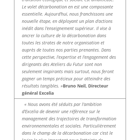
Le volet décarbonation en est une composante
essentielle. Aujourd’hui, nous franchissons une
nouvelle étape, en déployant un plan d’actions
inédit dans l’enseignement supérieur. Il vise à
ancrer la culture de la décarbonation dans
toutes les strates de notre organisation et
auprès de toutes nos parties prenantes. Dans
cette perspective, l’expertise et l’engagement des
dirigeants des Ateliers du Futur sont non
seulement inspirants mais surtout, nous feront
gagner un temps précieux pour atteindre des
résultats tangibles. »
Bruno Neil, Directeur
général Excelia
« Nous avons été séduits par l’ambition
d’Excelia de devenir une référence sur le
management des trajectoires de transformation
environnementales et sociales. Particulièrement
dans le champ de la décarbonation car c’est le