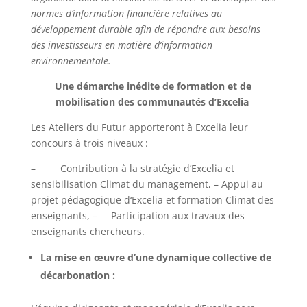
normes d’information financière relatives au
développement durable afin de répondre aux besoins
des investisseurs en matière d’information
environnementale.
Une démarche inédite de formation et de
mobilisation des communautés d’Excelia
Les Ateliers du Futur apporteront à Excelia leur
concours à trois niveaux :
– Contribution à la stratégie d’Excelia et
sensibilisation Climat du management, – Appui au
projet pédagogique d‘Excelia et formation Climat des
enseignants, – Participation aux travaux des
enseignants chercheurs.
La mise en œuvre d’une dynamique collective de
décarbonation :