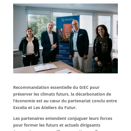
Recommandation essentielle du GIEC pour
préserver les climats futurs, la décarbonation de
l’économie est au cœur du partenariat conclu entre
Excelia et Les Ateliers du Futur.
Les partenaires entendent conjuguer leurs forces
pour former les futurs et actuels dirigeants