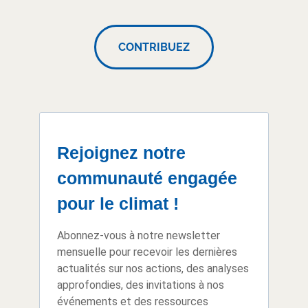
CONTRIBUEZ
Rejoignez notre
communauté engagée
pour le climat !
Abonnez-vous à notre newsletter
mensuelle pour recevoir les dernières
actualités sur nos actions, des analyses
approfondies, des invitations à nos
événements et des ressources