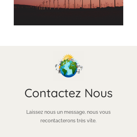
Contactez Nous
Laissez nous un message, nous vous
recontacterons très vite.