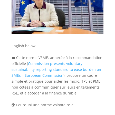
English below
💼 Cette norme VSME, annexée à la recommandation
officielle (
Commission presents voluntary
sustainability reporting standard to ease burden on
SMEs – European Commission
), propose un cadre
simple et pratique pour aider les micro, TPE et PME
non cotées à communiquer sur leurs engagements
RSE, et à accéder à la finance durable.
🌍 Pourquoi une norme volontaire ?