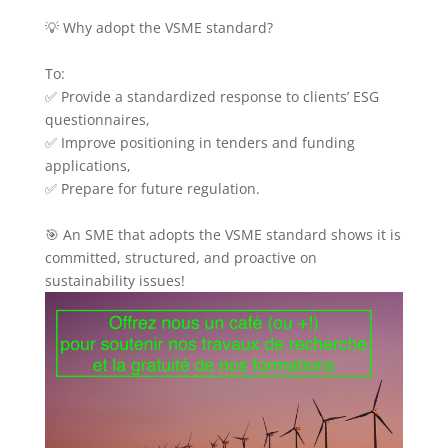
💡 Why adopt the VSME standard?
To:
✅ Provide a standardized response to clients’ ESG
questionnaires,
✅ Improve positioning in tenders and funding
applications,
✅ Prepare for future regulation.
🎯 An SME that adopts the VSME standard shows it is
committed, structured, and proactive on
sustainability issues!