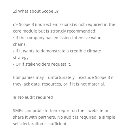
📐 What about Scope 3?
👉 Scope 3 (indirect emissions) is not required in the
core module but is strongly recommended:
• If the company has emission-intensive value
chains,
• If it wants to demonstrate a credible climate
strategy,
• Or if stakeholders request it.
Companies may – unfortunately – exclude Scope 3 if
they lack data, resources, or if it is not material.
🚨 No audit required
SMEs can publish their report on their website or
share it with partners. No audit is required: a simple
self-declaration is sufficient.