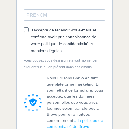
J'accepte de recevoir vos e-mails et
confirme avoir pris connaissance de
votre politique de confidentialité et
mentions légales.
Vous pouvez vous désinscrire à tout moment en
cliquant sur le lien présent dans nos emails.
Nous utilisons Brevo en tant
que plateforme marketing. En
soumettant ce formulaire, vous
acceptez que les données
personnelles que vous avez
fournies soient transférées à
Brevo pour être traitées
conformément
à la politique de
confidentialité de Brevo.