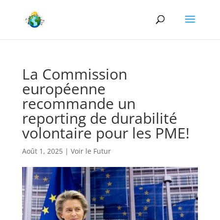
La Commission
européenne
recommande un
reporting de durabilité
volontaire pour les PME!
Août 1, 2025
|
Voir le Futur