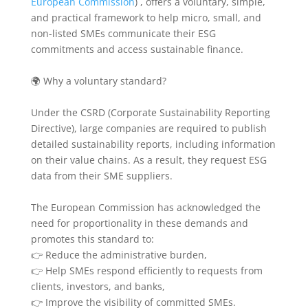
European Commission
) , offers a voluntary, simple,
and practical framework to help micro, small, and
non-listed SMEs communicate their ESG
commitments and access sustainable finance.
🌍 Why a voluntary standard?
Under the CSRD (Corporate Sustainability Reporting
Directive), large companies are required to publish
detailed sustainability reports, including information
on their value chains. As a result, they request ESG
data from their SME suppliers.
The European Commission has acknowledged the
need for proportionality in these demands and
promotes this standard to:
👉 Reduce the administrative burden,
👉 Help SMEs respond efficiently to requests from
clients, investors, and banks,
👉 Improve the visibility of committed SMEs.