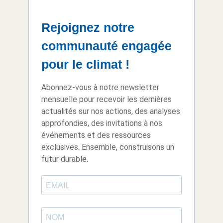
Rejoignez notre
communauté engagée
pour le climat !
Abonnez-vous à notre newsletter
mensuelle pour recevoir les dernières
actualités sur nos actions, des analyses
approfondies, des invitations à nos
événements et des ressources
exclusives. Ensemble, construisons un
futur durable.