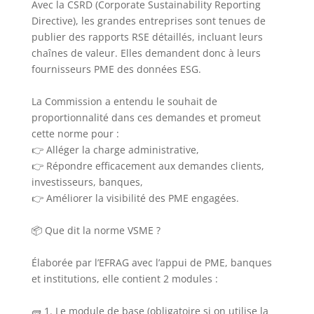
Avec la CSRD (Corporate Sustainability Reporting
Directive), les grandes entreprises sont tenues de
publier des rapports RSE détaillés, incluant leurs
chaînes de valeur. Elles demandent donc à leurs
fournisseurs PME des données ESG.
La Commission a entendu le souhait de
proportionnalité dans ces demandes et promeut
cette norme pour :
👉 Alléger la charge administrative,
👉 Répondre efficacement aux demandes clients,
investisseurs, banques,
👉 Améliorer la visibilité des PME engagées.
📦 Que dit la norme VSME ?
Élaborée par l’EFRAG avec l’appui de PME, banques
et institutions, elle contient 2 modules :
🧱 1. Le module de base (obligatoire si on utilise la