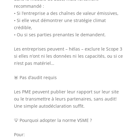
recommandé :
• Si l’entreprise a des chaînes de valeur émissives,
• Si elle veut démontrer une stratégie climat
crédible,
• Ou si ses parties prenantes le demandent.
Les entreprises peuvent – hélas – exclure le Scope 3
si elles n’ont ni les données ni les capacités, ou si ce
n’est pas matériel…
🚨 Pas d’audit requis
Les PME peuvent publier leur rapport sur leur site
ou le transmettre à leurs partenaires, sans audit!
Une simple autodéclaration suffit.
💡 Pourquoi adopter la norme VSME ?
Pour: