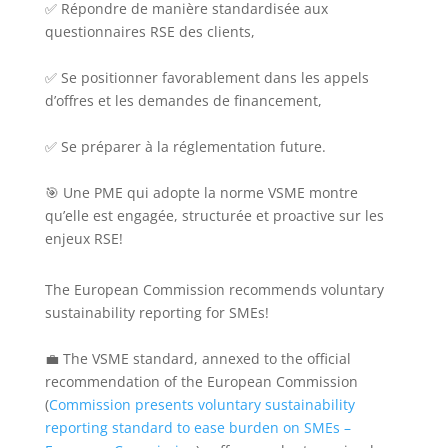
✅ Répondre de manière standardisée aux
questionnaires RSE des clients,
✅ Se positionner favorablement dans les appels
d’offres et les demandes de financement,
✅ Se préparer à la réglementation future.
🎯 Une PME qui adopte la norme VSME montre
qu’elle est engagée, structurée et proactive sur les
enjeux RSE!
The European Commission recommends voluntary
sustainability reporting for SMEs!
💼 The VSME standard, annexed to the official
recommendation of the European Commission
(
Commission presents voluntary sustainability
reporting standard to ease burden on SMEs –