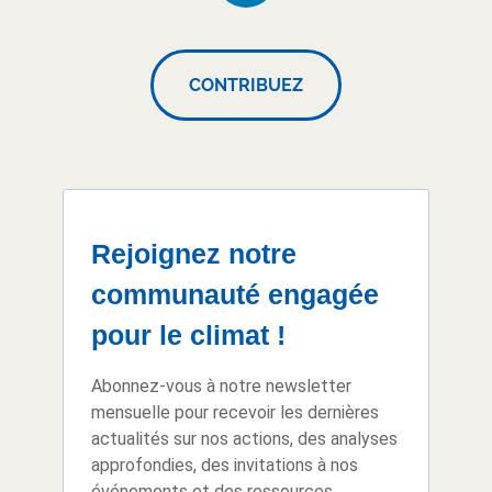
CONTRIBUEZ
Rejoignez notre
communauté engagée
pour le climat !
Abonnez-vous à notre newsletter
mensuelle pour recevoir les dernières
actualités sur nos actions, des analyses
approfondies, des invitations à nos
événements et des ressources