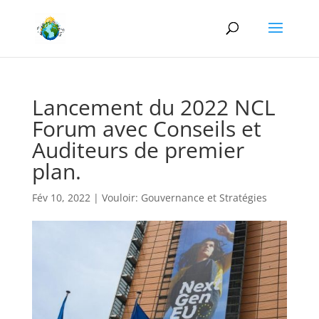
Lancement du 2022 NCL
Forum avec Conseils et
Auditeurs de premier
plan.
Fév 10, 2022
|
Vouloir: Gouvernance et Stratégies