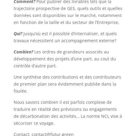
Comment?
Pour publier des livrables tels que la
trajectoire prospective de GES, quels outils et quelles
données sont disponibles sur le marché, notamment
en fonction de la taille et du secteur de l’Entreprise,
Qui?
Jusqu’où est il possible d’internaliser, et quels
travaux nécessitent un accompagnement externe?
Combien?
Les ordres de grandeurs associés au
développement des projets d’une part, au cout du
contrôle d’autre part.
Une synthèse des contributions et des contributeurs
de premier plan sera évidemment publiée dans la
foulée.
Nous savons combien il est parfois complexe de
traduire en réalité des prévisions ou engagements
de décarbonation des activités… La norme NCL vise à
sécuriser ce voyage.
Contact: contact@futur.green