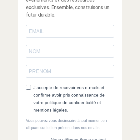
exclusives. Ensemble, construisons un
futur durable.
J'accepte de recevoir vos e-mails et
confirme avoir pris connaissance de
votre politique de confidentialité et
mentions légales.
Vous pouvez vous désinscrire à tout moment en
cliquant sur le lien présent dans nos emails.
Nous utilisons Brevo en tant