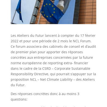
Les Ateliers du Futur lancent à compter du 17 février
2022 et pour une période de 2 mois le NCL Forum.
Ce forum associera des cabinets de conseil et d’audit
de premier plan pour apporter des réponses
concrètes aux entreprises concernées par la future
norme européenne de reporting extra- financier
dans le cadre de la CSRD – Corporate Sustainable
Responsibility Directive, qui pourrait s’appuyer sur la
proposition NCL – Net Climate Liability – des Ateliers
du Futur.
Des réponses concrètes donc à au moins 3
questions: