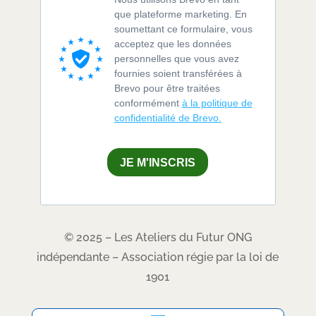
que plateforme marketing. En
soumettant ce formulaire, vous
acceptez que les données
personnelles que vous avez
fournies soient transférées à
Brevo pour être traitées
conformément
à la politique de
confidentialité de Brevo.
JE M'INSCRIS
© 2025 – Les Ateliers du Futur ONG
indépendante – Association régie par la loi de
1901