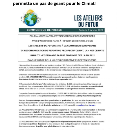
permette un pas de géant pour le Climat
!