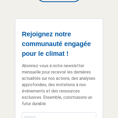
Rejoignez notre
communauté engagée
pour le climat !
Abonnez-vous à notre newsletter
mensuelle pour recevoir les dernières
actualités sur nos actions, des analyses
approfondies, des invitations à nos
événements et des ressources
exclusives. Ensemble, construisons un
futur durable.