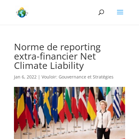
Norme de reporting
extra-financier Net
Climate Liability
Jan 6, 2022
|
Vouloir: Gouvernance et Stratégies