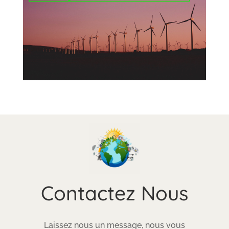
Contactez Nous
Laissez nous un message, nous vous