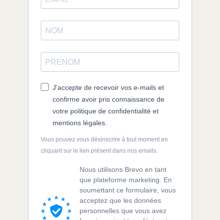
J'accepte de recevoir vos e-mails et
confirme avoir pris connaissance de
votre politique de confidentialité et
mentions légales.
Vous pouvez vous désinscrire à tout moment en
cliquant sur le lien présent dans nos emails.
Nous utilisons Brevo en tant
que plateforme marketing. En
soumettant ce formulaire, vous
acceptez que les données
personnelles que vous avez