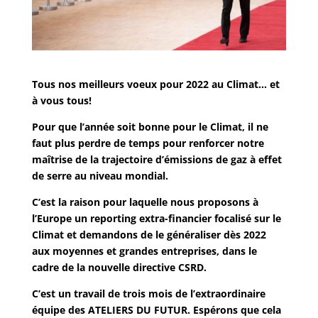
Tous nos meilleurs voeux pour 2022 au Climat… et
à vous tous!
Pour que l’année soit bonne pour le Climat, il ne
faut plus perdre de temps pour renforcer notre
maîtrise de la trajectoire d’émissions de gaz à effet
de serre
au niveau mondial.
C’est la raison pour laquelle nous proposons à
l’Europe
un reporting extra-financier
focalisé sur le
Climat et demandons de le généraliser dès 2022
aux moyennes et grandes entreprises, dans le
cadre de la nouvelle directive CSRD.
C’est un travail de trois mois de l’extraordinaire
équipe des ATELIERS DU FUTUR. Espérons que cela