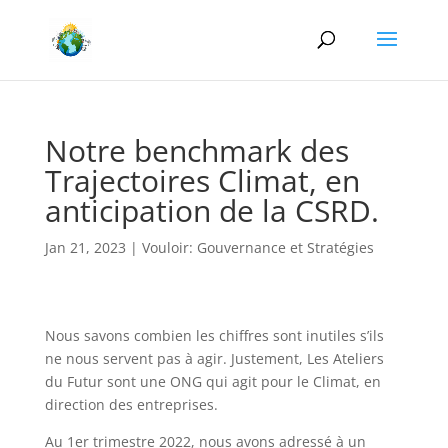
Notre benchmark des
Trajectoires Climat, en
anticipation de la CSRD.
Jan 21, 2023
|
Vouloir: Gouvernance et Stratégies
Nous savons combien les chiffres sont inutiles s’ils
ne nous servent pas à agir. Justement, Les Ateliers
du Futur sont une ONG qui agit pour le Climat, en
direction des entreprises.
Au 1er trimestre 2022, nous avons adressé à un