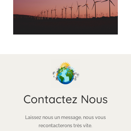
Contactez Nous
Laissez nous un message, nous vous
recontacterons très vite.