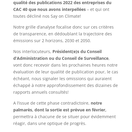
qualité des publications 2022 des entreprises du
CAC 40 que nous avons interpellées
– et qui ont
toutes décliné nos Say on Climate!
Notre grille d’analyse focalise donc sur ces critères
de transparence, en dédoublant la trajectoire des
émissions sur 2 horizons, 2030 et 2050.
Nos interlocuteurs,
Président(e)s du Conseil
d’Administration ou du Conseil de Surveillance
,
vont donc recevoir dans les prochaines heures notre
évaluation de leur qualité de publication pour, le cas
échéant, nous signaler les omissions qui auraient
échappé à notre approfondissement des dizaines de
rapports annuels consultés!
A l’issue de cette phase contradictoire,
notre
palmarès, dont la sortie est prévue en février,
permettra à chacune de se situer pour évidemment
réagir, dans une optique de progrès.