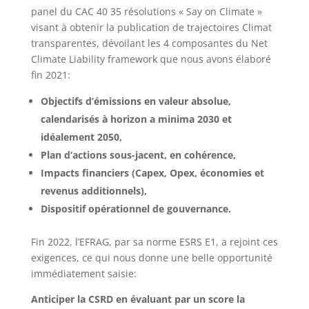
panel du CAC 40 35 résolutions « Say on Climate »
visant à obtenir la publication de trajectoires Climat
transparentes, dévoilant les 4 composantes du Net
Climate Liability framework que nous avons élaboré
fin 2021:
Objectifs d’émissions en valeur absolue,
calendarisés à horizon a minima 2030 et
idéalement 2050,
Plan d’actions sous-jacent, en cohérence,
Impacts financiers (Capex, Opex, économies et
revenus additionnels),
Dispositif opérationnel de gouvernance.
Fin 2022, l’EFRAG, par sa norme ESRS E1, a rejoint ces
exigences, ce qui nous donne une belle opportunité
immédiatement saisie:
Anticiper la CSRD en évaluant par un score la