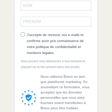
J'accepte de recevoir vos e-mails et
confirme avoir pris connaissance de
votre politique de confidentialité et
mentions légales.
Vous pouvez vous désinscrire à tout moment en
cliquant sur le lien présent dans nos emails.
Nous utilisons Brevo en tant
que plateforme marketing. En
soumettant ce formulaire, vous
acceptez que les données
personnelles que vous avez
fournies soient transférées à
Brevo pour être traitées