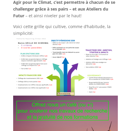
Agir pour le Climat, c’est permettre à chacun de se
challenger grâce à ses pairs – et aux Ateliers du
Futur
– et ainsi niveler par le haut!
Voici cette grille qui cultive, comme d’habitude, la
simplicité: