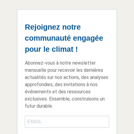
Rejoignez notre
communauté engagée
pour le climat !
Abonnez-vous à notre newsletter
mensuelle pour recevoir les dernières
actualités sur nos actions, des analyses
approfondies, des invitations à nos
événements et des ressources
exclusives. Ensemble, construisons un
futur durable.