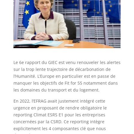
Le 6e rapport du GIEC est venu renouveler les alertes
sur la trop lente trajectoire de décarbonation de
l’Humanité. L’Europe en particulier est en passe de
manquer les objectifs de Fit for 55 notamment dans
les domaines du transport et du logement.
En 2022, l’EFRAG avait justement intégré cette
urgence en proposant de rendre obligatoire le
reporting Climat ESRS E1 pour les entreprises
concernées par la CSRD. Ce reporting intègre
explicitement les 4 composantes clé que nous