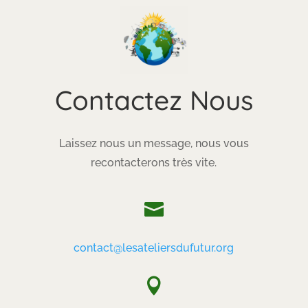
Contactez Nous
Laissez nous un message, nous vous
recontacterons très vite.

contact@lesateliersdufutur.org
