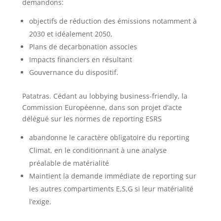
demandons:
objectifs de réduction des émissions notamment à
2030 et idéalement 2050,
Plans de decarbonation associes
Impacts financiers en résultant
Gouvernance du dispositif.
Patatras. Cédant au lobbying business-friendly, la
Commission Européenne, dans son projet d’acte
délégué sur les normes de reporting ESRS
abandonne le caractère obligatoire du reporting
Climat, en le conditionnant à une analyse
préalable de matérialité
Maintient la demande immédiate de reporting sur
les autres compartiments E,S,G si leur matérialité
l’exige.