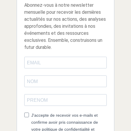
Abonnez-vous à notre newsletter
mensuelle pour recevoir les dernières
actualités sur nos actions, des analyses
approfondies, des invitations à nos
événements et des ressources
exclusives. Ensemble, construisons un
futur durable.
J'accepte de recevoir vos e-mails et
confirme avoir pris connaissance de
votre politique de confidentialité et