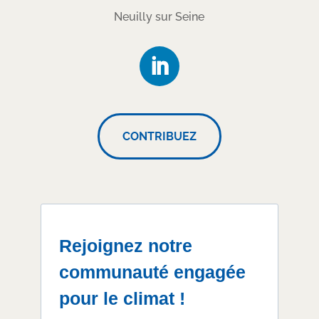
Neuilly sur Seine
CONTRIBUEZ
Rejoignez notre
communauté engagée
pour le climat !