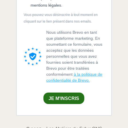
mentions légales.
Vous pouvez vous désinscrire à tout moment en
cliquant sur le lien présent dans nos emails.
Nous utilisons Brevo en tant
que plateforme marketing. En
soumettant ce formulaire, vous
acceptez que les données
personnelles que vous avez
fournies soient transférées à
Brevo pour être traitées
conformément
à la politique de
confidentialité de Brevo.
JE M'INSCRIS