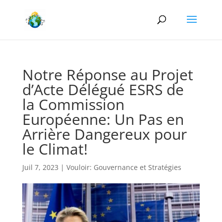
Notre Réponse au Projet
d’Acte Délégué ESRS de
la Commission
Européenne: Un Pas en
Arrière Dangereux pour
le Climat!
Juil 7, 2023
|
Vouloir: Gouvernance et Stratégies