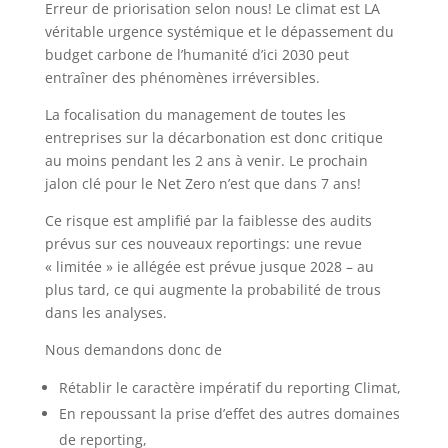
Erreur de priorisation selon nous! Le climat est LA
véritable urgence systémique et le dépassement du
budget carbone de l’humanité d’ici 2030 peut
entraîner des phénomènes irréversibles.
La focalisation du management de toutes les
entreprises sur la décarbonation est donc critique
au moins pendant les 2 ans à venir. Le prochain
jalon clé pour le Net Zero n’est que dans 7 ans!
Ce risque est amplifié par la faiblesse des audits
prévus sur ces nouveaux reportings: une revue
« limitée » ie allégée est prévue jusque 2028 – au
plus tard, ce qui augmente la probabilité de trous
dans les analyses.
Nous demandons donc de
Rétablir le caractère impératif du reporting Climat,
En repoussant la prise d’effet des autres domaines
de reporting,