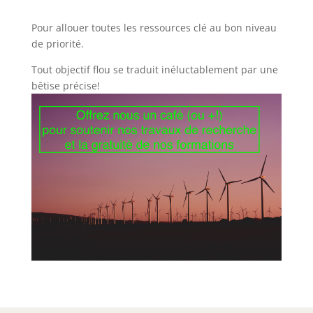
Pour allouer toutes les ressources clé au bon niveau
de priorité.
Tout objectif flou se traduit inéluctablement par une
bêtise précise!