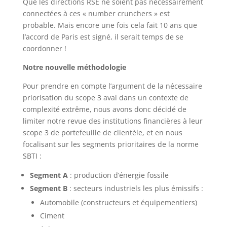
Que les directions RSE ne soient pas nécessairement
connectées à ces « number crunchers » est
probable. Mais encore une fois cela fait 10 ans que
l’accord de Paris est signé, il serait temps de se
coordonner !
Notre nouvelle méthodologie
Pour prendre en compte l’argument de la nécessaire
priorisation du scope 3 aval dans un contexte de
complexité extrême, nous avons donc décidé de
limiter notre revue des institutions financières à leur
scope 3 de portefeuille de clientèle, et en nous
focalisant sur les segments prioritaires de la norme
SBTI :
Segment A
: production d’énergie fossile
Segment B
: secteurs industriels les plus émissifs :
Automobile (constructeurs et équipementiers)
Ciment