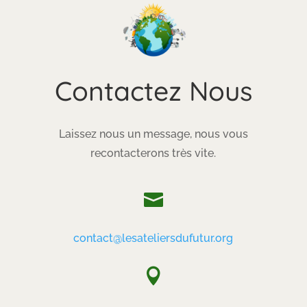
Contactez Nous
Laissez nous un message, nous vous
recontacterons très vite.

contact@lesateliersdufutur.org
