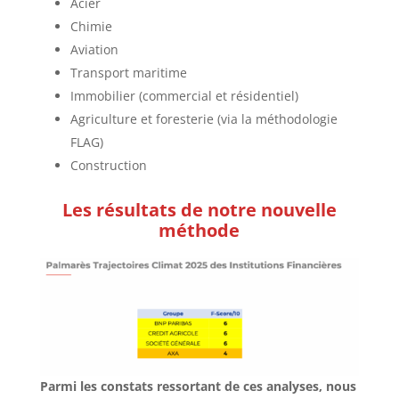
Acier
Chimie
Aviation
Transport
maritime
Immobilier (commercial et résidentiel)
Agriculture
et foresterie (via la méthodologie
FLAG)
Construction
Les résultats de notre nouvelle
méthode
Parmi les constats ressortant de ces analyses, nous