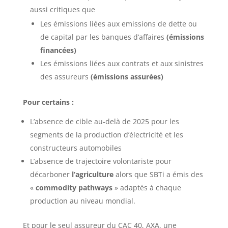
aussi critiques que
Les émissions liées aux emissions de dette ou
de capital par les banques d’affaires
(émissions
financées)
Les émissions liées aux contrats et aux sinistres
des assureurs
(émissions assurées)
Pour certains :
L’absence de cible au-delà de 2025 pour les
segments de la production d’électricité et les
constructeurs automobiles
L’absence de trajectoire volontariste pour
décarboner
l’agriculture
alors que SBTi a émis des
«
commodity pathways
» adaptés à chaque
production au niveau mondial.
Et pour le seul assureur du CAC 40, AXA, une