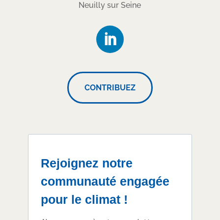
Neuilly sur Seine
CONTRIBUEZ
Rejoignez notre
communauté engagée
pour le climat !