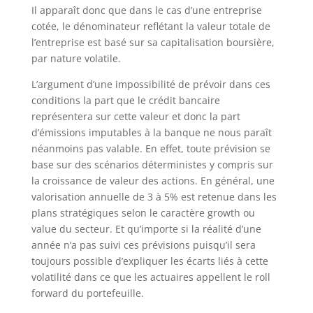
Il apparaît donc que dans le cas d’une entreprise
cotée, le dénominateur reflétant la valeur totale de
l’entreprise est basé sur sa capitalisation boursière,
par nature volatile.
L’argument d’une impossibilité de prévoir dans ces
conditions la part que le crédit bancaire
représentera sur cette valeur et donc la part
d’émissions imputables à la banque ne nous paraît
néanmoins pas valable. En effet, toute prévision se
base sur des scénarios déterministes y compris sur
la croissance de valeur des actions. En général, une
valorisation annuelle de 3 à 5% est retenue dans les
plans stratégiques selon le caractère growth ou
value du secteur. Et qu’importe si la réalité d’une
année n’a pas suivi ces prévisions puisqu’il sera
toujours possible d’expliquer les écarts liés à cette
volatilité dans ce que les actuaires appellent le roll
forward du portefeuille.