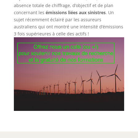
absence totale de chiffrage, d’objectif et de plan
concernant les
émissions liées aux sinistres
. Un
sujet récemment éclairé par les assureurs
australiens qui ont montré une intensité d’émissions
3 fois supérieures à celle des actifs !