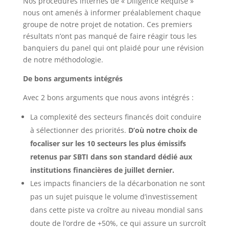
Nos procédures internes de « Diligence Requise »
nous ont amenés à informer préalablement chaque
groupe de notre projet de notation. Ces premiers
résultats n’ont pas manqué de faire réagir tous les
banquiers du panel qui ont plaidé pour une révision
de notre méthodologie.
De bons arguments intégrés
Avec 2 bons arguments que nous avons intégrés :
La complexité des secteurs financés doit conduire
à sélectionner des priorités.
D’où notre choix de
focaliser sur les 10 secteurs les plus émissifs
retenus par SBTI dans son standard dédié aux
institutions financières de juillet dernier.
Les impacts financiers de la décarbonation ne sont
pas un sujet puisque le volume d’investissement
dans cette piste va croître au niveau mondial sans
doute de l’ordre de +50%, ce qui assure un surcroît