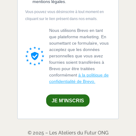
mentions légales.
Vous pouvez vous désinscrire à tout moment en
cliquant sur le lien présent dans nos emails.
Nous utilisons Brevo en tant
que plateforme marketing. En
soumettant ce formulaire, vous
acceptez que les données
personnelles que vous avez
fournies soient transférées à
Brevo pour être traitées
conformément
à la politique de
confidentialité de Brevo.
JE M'INSCRIS
© 2025 – Les Ateliers du Futur ONG