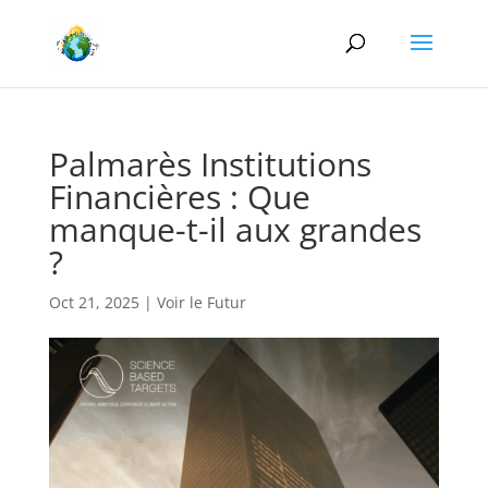
Palmarès Institutions
Financières : Que
manque-t-il aux grandes
?
Oct 21, 2025
|
Voir le Futur