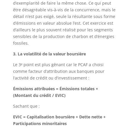
d’exemplarité de faire la même chose. Ce qui peut
être désagréable vis-à-vis de la concurrence, mais le
détail n’est pas exigé, seule la résultante sous forme
d’émissions en valeur absolue l’est. Cet exercice est
d’ailleurs le plus souvent réalisé pour les segments
sensibles de la production de charbon et d’énergies
fossiles.
3. La volatilité de la valeur boursière
Le 3ᵉ point est plus gênant car le PCAF a choisi
comme facteur d’attribution aux banques pour
l’activité de crédit ou d’investissement :
Émissions attribuées = Émissions totales ×
(Montant du crédit / EVIC)
Sachant que :
EVIC = Capitalisation boursière + Dette nette +
Participations minoritaires