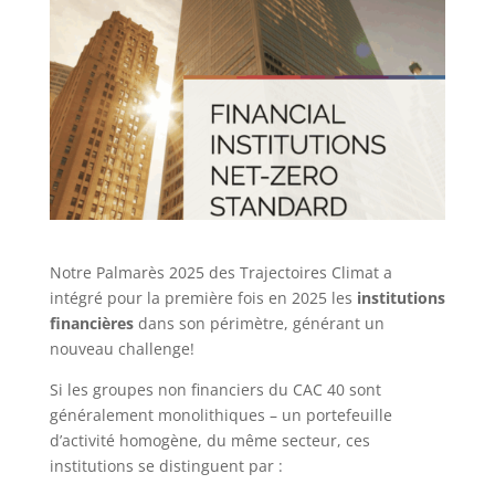
Notre Palmarès 2025 des Trajectoires Climat a
intégré pour la première fois en 2025 les
institutions
financières
dans son périmètre, générant un
nouveau challenge!
Si les groupes non financiers du CAC 40 sont
généralement monolithiques – un portefeuille
d’activité homogène, du même secteur, ces
institutions se distinguent par :