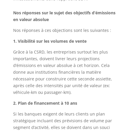
Nos réponses sur le sujet des objectifs d’émissions
en valeur absolue
Nos réponses à ces objections sont les suivantes :
1. Visibilité sur les volumes de vente
Grâce à la CSRD, les entreprises surtout les plus
importantes, doivent livrer leurs projections
d’émissions en valeur absolue à cet horizon. Cela
donne aux institutions financières la matière
nécessaire pour construire cette seconde assiette,
après celle des intensités par unité de valeur (ex:
véhicule-km ou passager-km).
2. Plan de financement à 10 ans
Si les banques exigent de leurs clients un plan
stratégique incluant des prévisions de volume par
segment d’activité, elles se doivent dans un souci