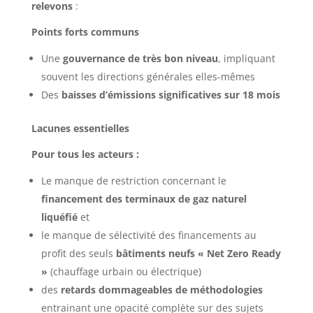
relevons
:
Points forts communs
Une
gouvernance de très bon niveau
, impliquant
souvent les directions générales elles-mêmes
Des
baisses d’émissions significatives sur 18 mois
Lacunes essentielles
Pour tous les acteurs :
Le manque de restriction concernant le
financement des terminaux de gaz naturel
liquéfié
et
le manque de sélectivité des financements au
profit des seuls
bâtiments neufs « Net Zero Ready
»
(chauffage urbain ou électrique)
des
retards dommageables de méthodologies
entrainant une opacité complète sur des sujets