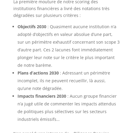
La première mouture de notre scoring des
institutions financières a livré des notations très
dégradées sur plusieurs critères :
Objectifs 2030
: Quasiment aucune institution n’a
adopté d’objectifs en valeur absolue d’une part,
sur un périmètre exhaustif concernant son scope 3
d’autre part. Ces 2 lacunes font immédiatement
plonger leur note sur le critère le plus important
de notre barème.
Plans d’actions 2030
: Adressant un périmètre
incomplet, ils ne peuvent recueillir, là aussi,
qu’une note dégradée.
Impacts financiers 2030
: Aucun groupe financier
n’a jugé utile de commenter les impacts attendus
de politiques plus sélectives sur les secteurs
industriels émissifs…