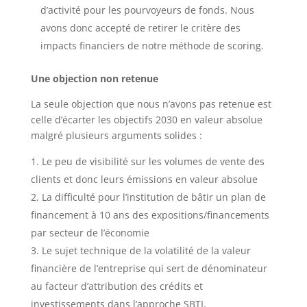
d’activité pour les pourvoyeurs de fonds. Nous
avons donc accepté de retirer le critère des
impacts financiers de notre méthode de scoring.
Une objection non retenue
La seule objection que nous n’avons pas retenue est
celle d’écarter les objectifs 2030 en valeur absolue
malgré plusieurs arguments solides :
Le peu de visibilité sur les volumes de vente des
clients et donc leurs émissions en valeur absolue
La difficulté pour l’institution de bâtir un plan de
financement à 10 ans des expositions/financements
par secteur de l’économie
Le sujet technique de la volatilité de la valeur
financière de l’entreprise qui sert de dénominateur
au facteur d’attribution des crédits et
investissements dans l’approche SBTI.