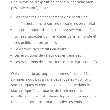
Une prévision d’exposition bancaire est donc bien
possible en intégrant :
Les capacités de financement de l’institution
basées notamment sur ses ressources en capital
Ses orientations d’exposition par secteur, basées
sur ses capacités commerciales dans le monde et
ses politiques sectorielles
Le déroulé des crédits en cours
Les évolutions de valeur des entreprises
Les évolutions des émissions des acteurs financés
Oui cela fait beaucoup de données à traiter ! Ne
sommes-nous pas à l’âge des modèles y compris
stochastiques et même du stochastique dans le
stochastique ? La capacité de traitement des usines
à chiffres de nos institutions dépasse largement les
travaux nécessaires pour planifier les émissions.