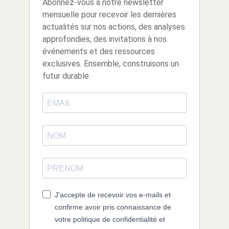
Abonnez-vous à notre newsletter
mensuelle pour recevoir les dernières
actualités sur nos actions, des analyses
approfondies, des invitations à nos
événements et des ressources
exclusives. Ensemble, construisons un
futur durable.
J'accepte de recevoir vos e-mails et
confirme avoir pris connaissance de
votre politique de confidentialité et