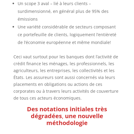
Un scope 3 aval – lié à leurs clients –
surdimensionné, en général plus de 95% des
émissions
Une variété considérable de secteurs composant
ce portefeuille de clients, logiquement l’entièreté
de l’économie européenne et même mondiale!
Ceci vaut surtout pour les banques dont l’activité de
crédit finance les ménages, les professionnels, les
agriculteurs, les entreprises, les collectivités et les
États. Les assureurs sont aussi concernés via leurs
placements en obligations ou actions de ces
corporates ou à travers leurs activités de couverture
de tous ces acteurs économiques.
Des notations initiales très
dégradées
,
une nouvelle
méthodologie