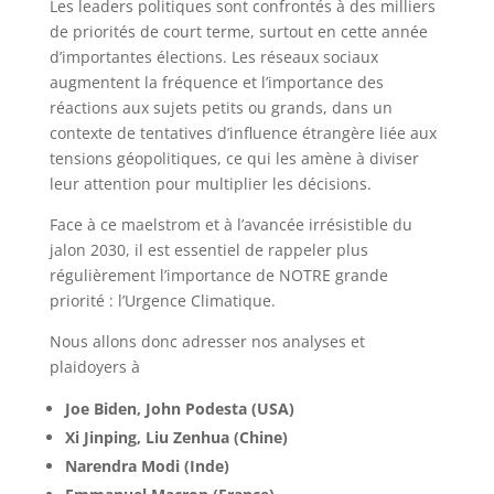
Les leaders politiques sont confrontés à des milliers
de priorités de court terme, surtout en cette année
d’importantes élections. Les réseaux sociaux
augmentent la fréquence et l’importance des
réactions aux sujets petits ou grands, dans un
contexte de tentatives d’influence étrangère liée aux
tensions géopolitiques, ce qui les amène à diviser
leur attention pour multiplier les décisions.
Face à ce maelstrom et à l’avancée irrésistible du
jalon 2030, il est essentiel de rappeler plus
régulièrement l’importance de NOTRE grande
priorité : l’Urgence Climatique.
Nous allons donc adresser nos analyses et
plaidoyers à
Joe Biden, John Podesta (USA)
Xi Jinping, Liu Zenhua (Chine)
Narendra Modi (Inde)