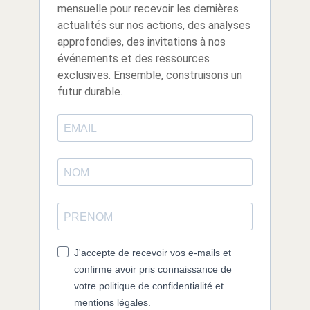
mensuelle pour recevoir les dernières
actualités sur nos actions, des analyses
approfondies, des invitations à nos
événements et des ressources
exclusives. Ensemble, construisons un
futur durable.
J'accepte de recevoir vos e-mails et
confirme avoir pris connaissance de
votre politique de confidentialité et
mentions légales.