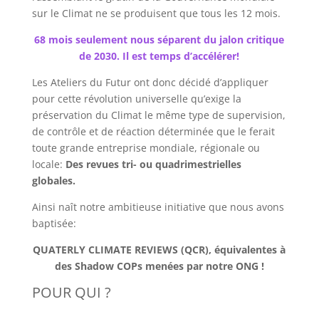
sur le Climat ne se produisent que tous les 12 mois.
68 mois seulement nous séparent du jalon critique
de 2030. Il est temps d’accélérer!
Les Ateliers du Futur ont donc décidé d’appliquer
pour cette révolution universelle qu’exige la
préservation du Climat le même type de supervision,
de contrôle et de réaction déterminée que le ferait
toute grande entreprise mondiale, régionale ou
locale:
Des revues tri- ou quadrimestrielles
globales.
Ainsi naît notre ambitieuse initiative que nous avons
baptisée:
QUATERLY CLIMATE REVIEWS (QCR), équivalentes à
des Shadow COPs menées par notre ONG !
POUR QUI ?