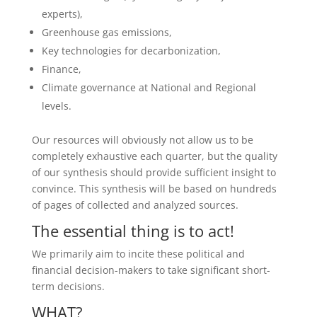
experts),
Greenhouse gas emissions,
Key technologies for decarbonization,
Finance,
Climate governance at National and Regional
levels.
Our resources will obviously not allow us to be
completely exhaustive each quarter, but the quality
of our synthesis should provide sufficient insight to
convince. This synthesis will be based on hundreds
of pages of collected and analyzed sources.
The essential thing is to act!
We primarily aim to incite these political and
financial decision-makers to take significant short-
term decisions.
WHAT?