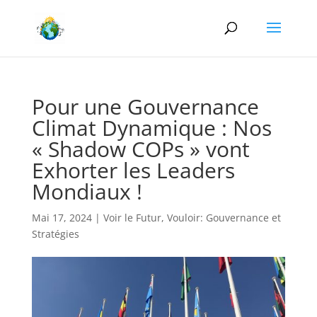
Pour une Gouvernance
Climat Dynamique : Nos
« Shadow COPs » vont
Exhorter les Leaders
Mondiaux !
Mai 17, 2024
|
Voir le Futur
,
Vouloir: Gouvernance et
Stratégies