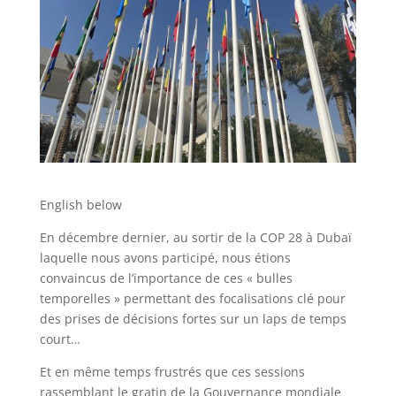
English below
En décembre dernier, au sortir de la COP 28 à Dubaï
laquelle nous avons participé, nous étions
convaincus de l’importance de ces « bulles
temporelles » permettant des focalisations clé pour
des prises de décisions fortes sur un laps de temps
court…
Et en même temps frustrés que ces sessions
rassemblant le gratin de la Gouvernance mondiale