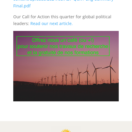
Final.pdf
Our Call for Action this quarter for global political
leaders:
Read our next article.