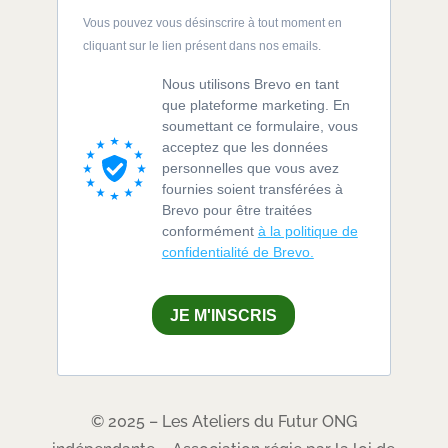
Vous pouvez vous désinscrire à tout moment en
cliquant sur le lien présent dans nos emails.
Nous utilisons Brevo en tant
que plateforme marketing. En
soumettant ce formulaire, vous
acceptez que les données
personnelles que vous avez
fournies soient transférées à
Brevo pour être traitées
conformément
à la politique de
confidentialité de Brevo.
JE M'INSCRIS
© 2025 – Les Ateliers du Futur ONG