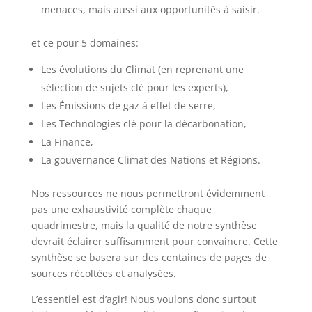
menaces, mais aussi aux opportunités à saisir.
et ce pour 5 domaines:
Les évolutions du Climat (en reprenant une
sélection de sujets clé pour les experts),
Les Émissions de gaz à effet de serre,
Les Technologies clé pour la décarbonation,
La Finance,
La gouvernance Climat des Nations et Régions.
Nos ressources ne nous permettront évidemment
pas une exhaustivité complète chaque
quadrimestre, mais la qualité de notre synthèse
devrait éclairer suffisamment pour convaincre. Cette
synthèse se basera sur des centaines de pages de
sources récoltées et analysées.
L’essentiel est d’agir! Nous voulons donc surtout