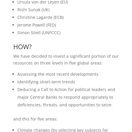
Ursula von der Leyen (EU)
Rishi Sunak (UK)
Christine Lagarde (ECB)
Jerome Powell (FED)
Simon Stiell (UNFCCC)
HOW?
We have decided to invest a significant portion of our
resources on three levels in five global areas:
Assessing the most recent developments
Identifying short-term trends
Deducing a Call to Action for political leaders and
major Central Banks to respond appropriately to
deficiencies, threats, and opportunities to seize.
and this for five areas:
Climate changes (by selecting key subjects for