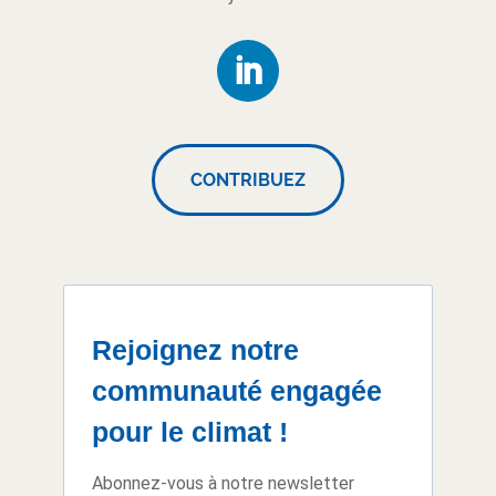
CONTRIBUEZ
Rejoignez notre
communauté engagée
pour le climat !
Abonnez-vous à notre newsletter