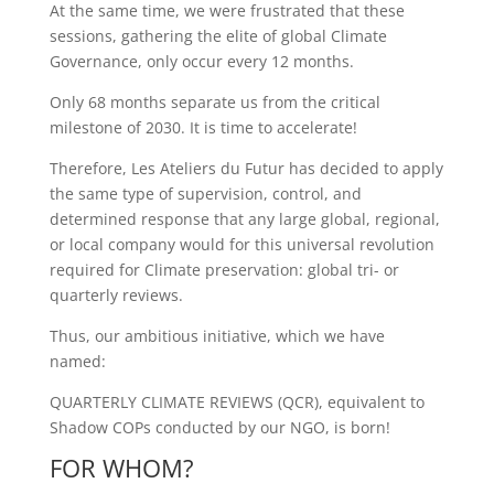
At the same time, we were frustrated that these
sessions, gathering the elite of global Climate
Governance, only occur every 12 months.
Only 68 months separate us from the critical
milestone of 2030. It is time to accelerate!
Therefore, Les Ateliers du Futur has decided to apply
the same type of supervision, control, and
determined response that any large global, regional,
or local company would for this universal revolution
required for Climate preservation: global tri- or
quarterly reviews.
Thus, our ambitious initiative, which we have
named:
QUARTERLY CLIMATE REVIEWS (QCR), equivalent to
Shadow COPs conducted by our NGO, is born!
FOR WHOM?