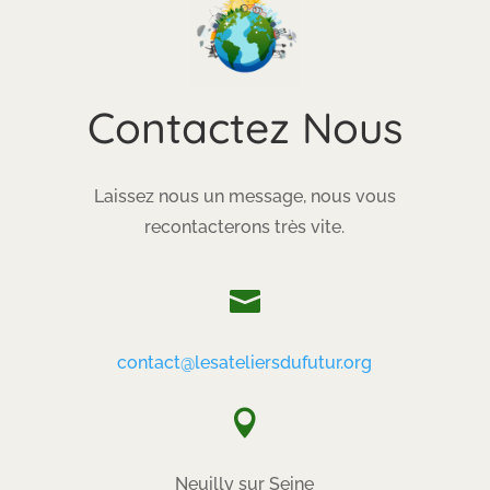
Contactez Nous
Laissez nous un message, nous vous
recontacterons très vite.

contact@lesateliersdufutur.org

Neuilly sur Seine