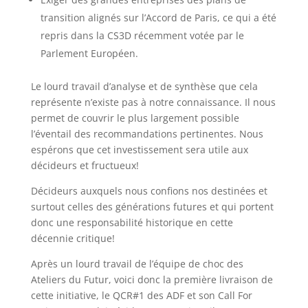
transition alignés sur l’Accord de Paris, ce qui a été
repris dans la CS3D récemment votée par le
Parlement Européen.
Le lourd travail d’analyse et de synthèse que cela
représente n’existe pas à notre connaissance. Il nous
permet de couvrir le plus largement possible
l’éventail des recommandations pertinentes. Nous
espérons que cet investissement sera utile aux
décideurs et fructueux!
Décideurs auxquels nous confions nos destinées et
surtout celles des générations futures et qui portent
donc une responsabilité historique en cette
décennie critique!
Après un lourd travail de l’équipe de choc des
Ateliers du Futur, voici donc la première livraison de
cette initiative, le QCR#1 des ADF et son Call For