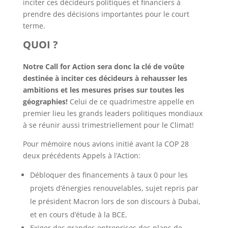
inciter ces décideurs politiques et financiers à
prendre des décisions importantes pour le court
terme.
QUOI ?
Notre Call for Action sera donc la clé de voûte
destinée à inciter ces décideurs à rehausser les
ambitions et les mesures prises sur toutes les
géographies!
Celui de ce quadrimestre appelle en
premier lieu les grands leaders politiques mondiaux
à se réunir aussi trimestriellement pour le Climat!
Pour mémoire nous avions initié avant la COP 28
deux précédents Appels à l’Action:
Débloquer des financements à taux 0 pour les
projets d’énergies renouvelables, sujet repris par
le président Macron lors de son discours à Dubai,
et en cours d’étude à la BCE,
Exiger des grandes entreprises des plans de