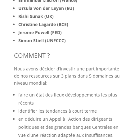
Emmanuel Macron (France)
Ursula von der Leyen (EU)
Rishi Sunak (UK)
Christine Lagarde (BCE)
Jerome Powell (FED)
Simon Stiell (UNFCCC)
COMMENT ?
Nous avons décider d’investir une part importante
de nos ressources sur 3 plans dans 5 domaines au
niveau mondial:
faire un état des lieux développements les plus
récents
identifier les tendances à court terme
en déduire un Appel à l’Action des dirigeants
politiques et des grandes banques Centrales en
vue d’une réaction adaptée aux insuffisances,