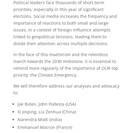
Political leaders face thousands of short-term
priorities, especially in this year of significant
elections. Social media increases the frequency and
importance of reactions to both small and large
issues, in a context of foreign influence attempts
linked to geopolitical tensions, leading them to
divide their attention across multiple decisions.
In the face of this maelstrom and the relentless
march towards the 2030 milestone, it is essential to
remind more regularly of the importance of OUR top
priority: the Climate Emergency.
We will therefore address our analyses and advocacy
to:
Joe Biden, John Podesta (USA)
Xi Jinping, Liu Zenhua (China)
Narendra Modi (India)
Emmanuel Macron (France)