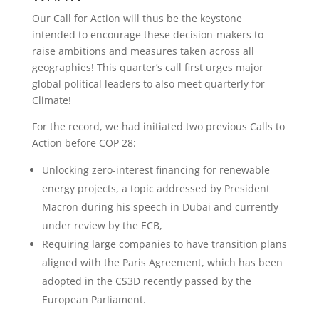
Our Call for Action will thus be the keystone
intended to encourage these decision-makers to
raise ambitions and measures taken across all
geographies! This quarter’s call first urges major
global political leaders to also meet quarterly for
Climate!
For the record, we had initiated two previous Calls to
Action before COP 28:
Unlocking zero-interest financing for renewable
energy projects, a topic addressed by President
Macron during his speech in Dubai and currently
under review by the ECB,
Requiring large companies to have transition plans
aligned with the Paris Agreement, which has been
adopted in the CS3D recently passed by the
European Parliament.