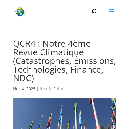
QCR4 : Notre 4ème
Revue Climatique
(Catastrophes, Émissions,
Technologies, Finance,
NDC)
Nov 4, 2025
|
Voir le Futur