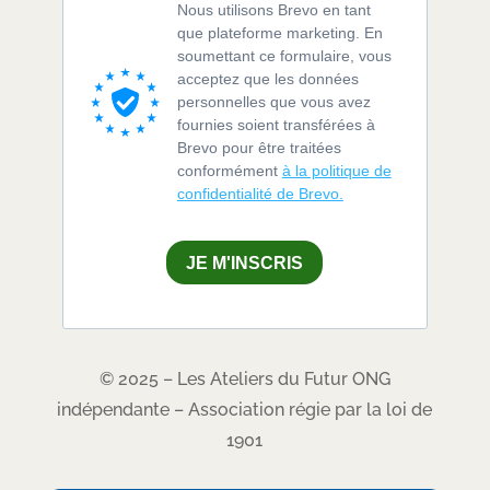
Nous utilisons Brevo en tant
que plateforme marketing. En
soumettant ce formulaire, vous
acceptez que les données
personnelles que vous avez
fournies soient transférées à
Brevo pour être traitées
conformément
à la politique de
confidentialité de Brevo.
JE M'INSCRIS
© 2025 – Les Ateliers du Futur ONG
indépendante – Association régie par la loi de
1901