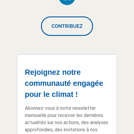
CONTRIBUEZ
Rejoignez notre
communauté engagée
pour le climat !
Abonnez-vous à notre newsletter
mensuelle pour recevoir les dernières
actualités sur nos actions, des analyses
approfondies, des invitations à nos