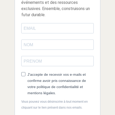
événements et des ressources
exclusives. Ensemble, construisons un
futur durable.
J'accepte de recevoir vos e-mails et
confirme avoir pris connaissance de
votre politique de confidentialité et
mentions légales.
Vous pouvez vous désinscrire à tout moment en
cliquant sur le lien présent dans nos emails.