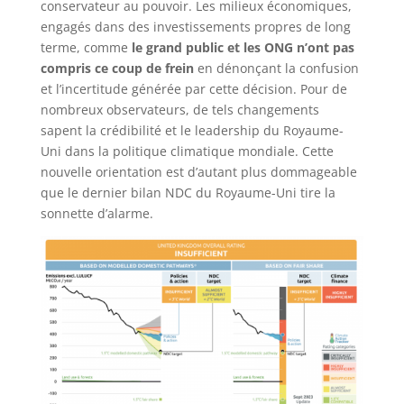
conservateur au pouvoir. Les milieux économiques,
engagés dans des investissements propres de long
terme, comme
le grand public et les ONG n’ont pas
compris ce coup de frein
en dénonçant la confusion
et l’incertitude générée par cette décision. Pour de
nombreux observateurs, de tels changements
sapent la crédibilité et le leadership du Royaume-
Uni dans la politique climatique mondiale. Cette
nouvelle orientation est d’autant plus dommageable
que le dernier bilan NDC du Royaume-Uni tire la
sonnette d’alarme.