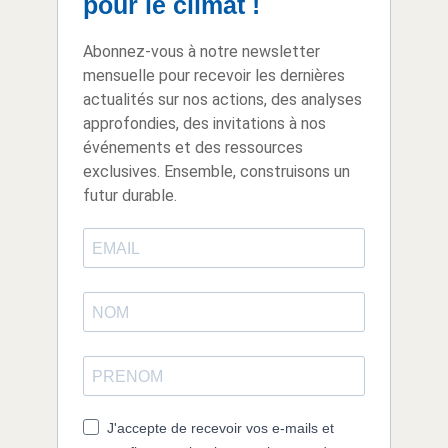
pour le climat !
Abonnez-vous à notre newsletter
mensuelle pour recevoir les dernières
actualités sur nos actions, des analyses
approfondies, des invitations à nos
événements et des ressources
exclusives. Ensemble, construisons un
futur durable.
J'accepte de recevoir vos e-mails et