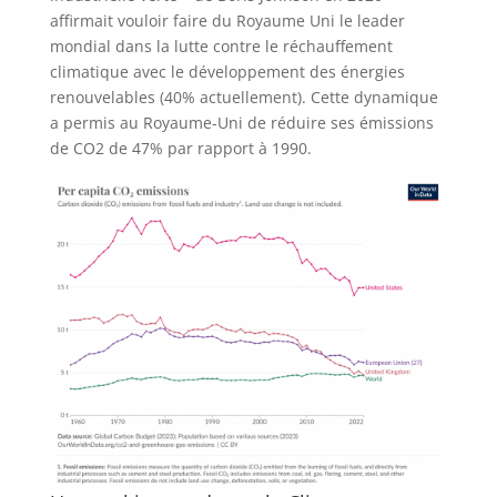
affirmait vouloir faire du Royaume Uni le leader
mondial dans la lutte contre le réchauffement
climatique avec le développement des énergies
renouvelables (40% actuellement). Cette dynamique
a permis au Royaume-Uni de réduire ses émissions
de CO2 de 47% par rapport à 1990.