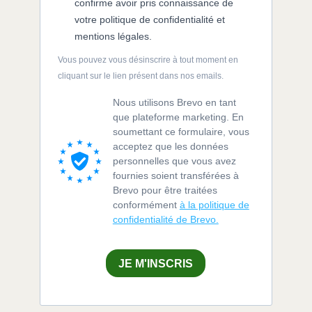
confirme avoir pris connaissance de
votre politique de confidentialité et
mentions légales.
Vous pouvez vous désinscrire à tout moment en
cliquant sur le lien présent dans nos emails.
Nous utilisons Brevo en tant
que plateforme marketing. En
soumettant ce formulaire, vous
acceptez que les données
personnelles que vous avez
fournies soient transférées à
Brevo pour être traitées
conformément
à la politique de
confidentialité de Brevo.
JE M'INSCRIS