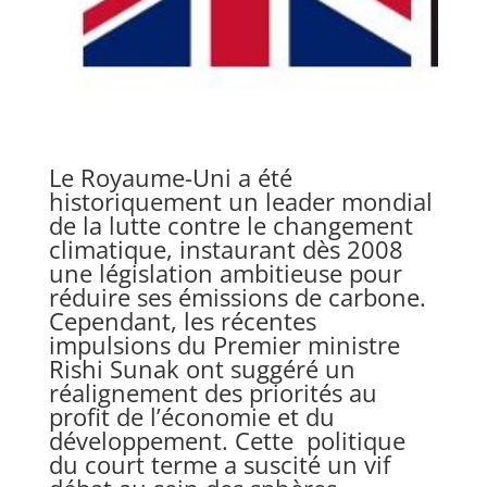
Le Royaume-Uni a été
historiquement un leader mondial
de la lutte contre le changement
climatique, instaurant dès 2008
une législation ambitieuse pour
réduire ses émissions de carbone.
Cependant, les récentes
impulsions du Premier ministre
Rishi Sunak ont suggéré un
réalignement des priorités au
profit de l’économie et du
développement. Cette politique
du court terme a suscité un vif