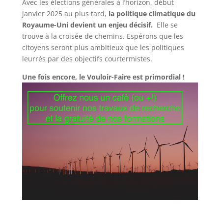
Avec les élections générales à l’horizon, début
janvier 2025 au plus tard,
la politique climatique du
Royaume-Uni devient un enjeu décisif.
Elle se
trouve à la croisée de chemins. Espérons que les
citoyens seront plus ambitieux que les politiques
leurrés par des objectifs courtermistes.
Une fois encore, le Vouloir-Faire est primordial !