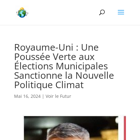
Royaume-Uni : Une
Poussée Verte aux
Élections Municipales
Sanctionne la Nouvelle
Politique Climat
Mai 16, 2024
|
Voir le Futur