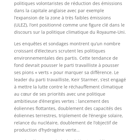
politiques volontaristes de réduction des émissions
dans la capitale anglaise avec par exemple
l’expansion de la zone à très faibles émissions
(ULEZ), l’ont positionné comme une figure clé dans le
discours sur la politique climatique du Royaume-Uni.
Les enquêtes et sondages montrent qu’un nombre
croissant d’électeurs scrutent les politiques
environnementales des partis. Cette tendance de
fond devrait pousser le parti travailliste à pousser
ses pions « verts » pour marquer sa différence. Le
leader du parti travailliste, Keir Starmer, s’est engagé
à mettre la lutte contre le réchauffement climatique
au cœur de ses priorités avec une politique
ambitieuse d’énergies vertes : lancement des
éoliennes flottantes, doublement des capacités des
éoliennes terrestres, triplement de l’énergie solaire,
relance du nucléaire, doublement de l’objectif de
production d’hydrogène verte…