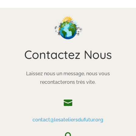
Contactez Nous
Laissez nous un message, nous vous
recontacterons très vite.

contact@lesateliersdufutur.org