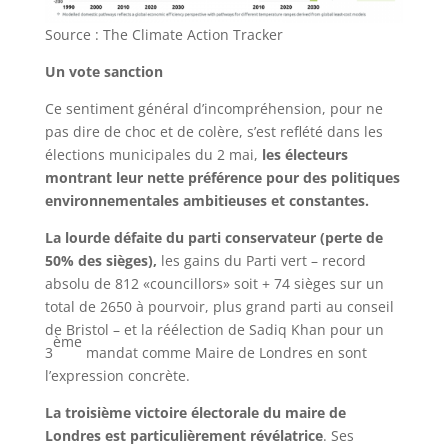
Source : The Climate Action Tracker
Un vote sanction
Ce sentiment général d’incompréhension, pour ne
pas dire de choc et de colère, s’est reflété dans les
élections municipales du 2 mai,
les électeurs
montrant leur nette préférence pour des politiques
environnementales ambitieuses et constantes.
La lourde défaite du parti conservateur (perte de
50% des sièges),
les gains du Parti vert – record
absolu de 812 «councillors» soit + 74 sièges sur un
total de 2650 à pourvoir, plus grand parti au conseil
de Bristol – et la réélection de Sadiq Khan pour un
ème
3
mandat comme Maire de Londres en sont
l’expression concrète.
La troisième victoire électorale du maire de
Londres est particulièrement révélatrice
. Ses