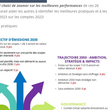
i choisi de zoomer sur les meilleures performances
de ces 26
evrait aider les autres à identifier les meilleures pratiques et à les
2023 sur les comptes 2022!
 pratiques: