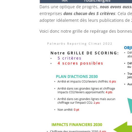
Dans une optique de progrès,
nous avons auss
entreprises
dans chacun des 5 critères
: Cela d
adopter idéalement dès leurs publications de 
Voici donc notre grille de repérage des bonnes