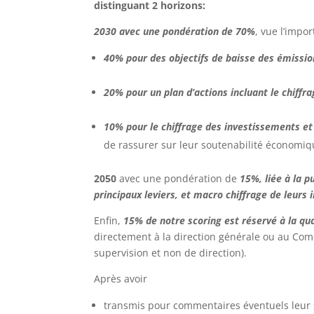
distinguant 2 horizons:
2030 avec une pondération de 70%
, vue l’impo
40% pour des objectifs de baisse des émissio
20% pour un plan d’actions incluant le chiffra
10% pour le chiffrage des investissements et 
de rassurer sur leur soutenabilité économiq
2050
avec une pondération de
15%, liée à la 
principaux leviers, et macro chiffrage de leurs
Enfin,
15% de notre scoring est réservé à la qu
directement à la direction générale ou au Come
supervision et non de direction).
Après avoir
transmis pour commentaires éventuels leur 