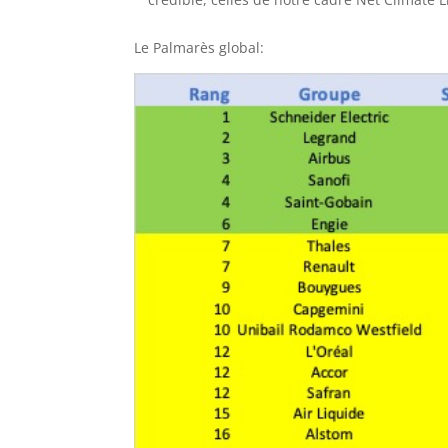
Le Palmarès global: