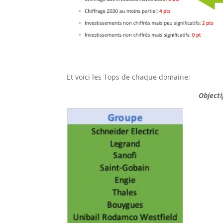
Et voici les Tops de chaque domaine:
Objecti