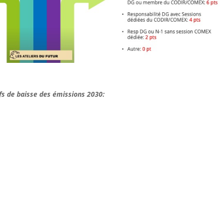
fs de baisse des émissions 2030: