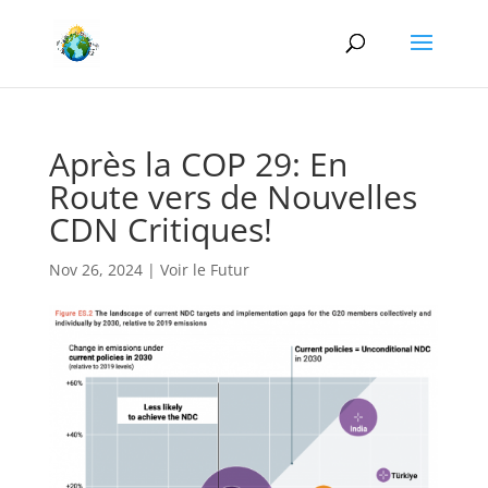
Après la COP 29: En
Route vers de Nouvelles
CDN Critiques!
Nov 26, 2024
|
Voir le Futur