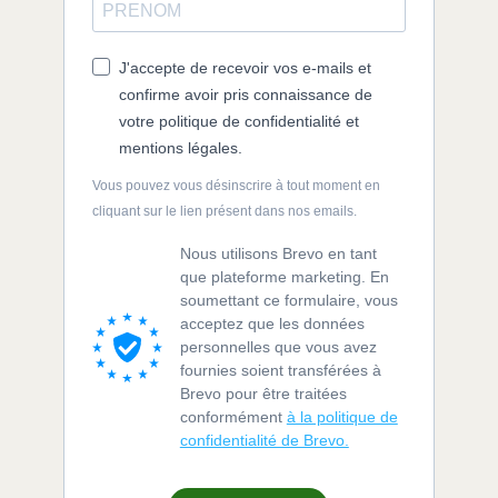
J'accepte de recevoir vos e-mails et
confirme avoir pris connaissance de
votre politique de confidentialité et
mentions légales.
Vous pouvez vous désinscrire à tout moment en
cliquant sur le lien présent dans nos emails.
Nous utilisons Brevo en tant
que plateforme marketing. En
soumettant ce formulaire, vous
acceptez que les données
personnelles que vous avez
fournies soient transférées à
Brevo pour être traitées
conformément
à la politique de
confidentialité de Brevo.