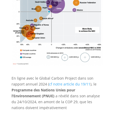
En ligne avec le Global Carbon Project dans son
rapport annuel 2024 (
cf notre article du 19/11
), le
Programme des Nations Unies pour
l’Environnement (PNUE)
a révélé dans son analyse
du 24/10/2024, en amont de la COP 29, que les
nations doivent impérativement