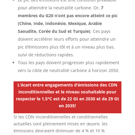
pour atteindre la neutralité carbone. Or,
7
membres du G20 n’ont pas encore atteint ce pic
(Chine, Inde, Indonésie, Mexique, Arabie
Saoudite, Corée du Sud et Turquie)
. Ces pays
doivent accélérer leurs efforts pour atteindre un
pic d’émissions plus tôt et à un niveau plus bas,
suivi de réductions rapides.
Tous les pays doivent progresser plus rapidement
vers la cible de neutralité carbone à horizon 2050.
L’écart entre engagements d’émissions des CDN
inconditionnelles et le niveau souhaitable
pour
respecter le 1,5°C
est de 22 Gt en 2030 et de 29 Gt
en 2035!
Si les CDN inconditionnelles et conditionnelles
actuelles sont pleinement mises en œuvre, les
émissions devraient diminuer de 4 % et 10 %