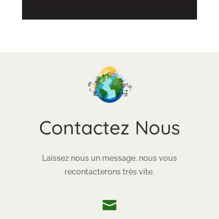
Contactez Nous
Laissez nous un message, nous vous
recontacterons très vite.
