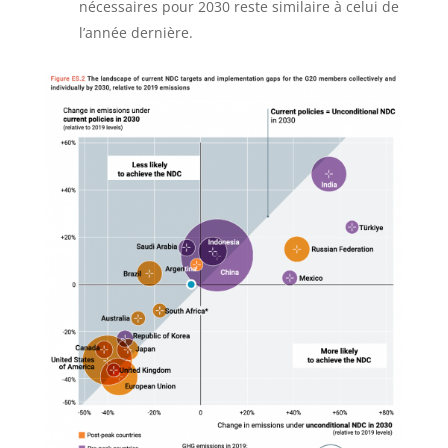
nécessaires pour 2030 reste similaire à celui de
l’année dernière.