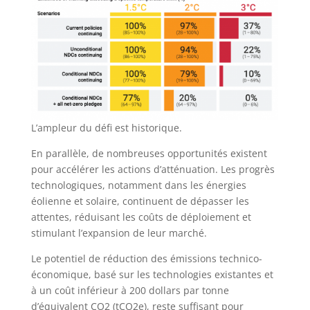
L’ampleur du défi est historique.
En parallèle, de nombreuses opportunités existent
pour accélérer les actions d’atténuation. Les progrès
technologiques, notamment dans les énergies
éolienne et solaire, continuent de dépasser les
attentes, réduisant les coûts de déploiement et
stimulant l’expansion de leur marché.
Le potentiel de réduction des émissions technico-
économique, basé sur les technologies existantes et
à un coût inférieur à 200 dollars par tonne
d’équivalent CO2 (tCO2e), reste suffisant pour