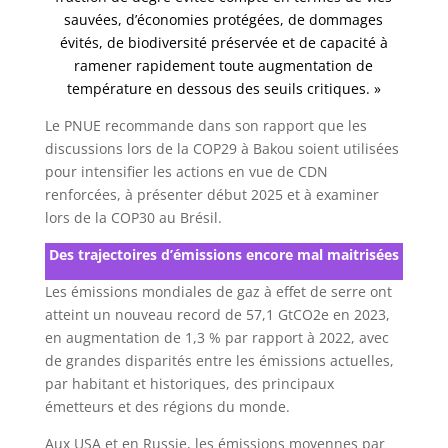
sauvées, d’économies protégées, de dommages
évités, de biodiversité préservée et de capacité à
ramener rapidement toute augmentation de
température en dessous des seuils critiques. »
Le PNUE recommande dans son rapport que les
discussions lors de la COP29 à Bakou soient utilisées
pour intensifier les actions en vue de CDN
renforcées, à présenter début 2025 et à examiner
lors de la COP30 au Brésil.
Des trajectoires d’émissions encore mal maitrisées
Les émissions mondiales de gaz à effet de serre ont
atteint un nouveau record de 57,1 GtCO2e en 2023,
en augmentation de 1,3 % par rapport à 2022, avec
de grandes disparités entre les émissions actuelles,
par habitant et historiques, des principaux
émetteurs et des régions du monde.
Aux USA et en Russie, les émissions moyennes par