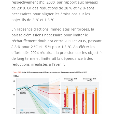
respectivement d’ici 2030, par rapport aux niveaux
de 2019. Or des réductions de 28 % et 42 % sont
nécessaires pour aligner les émissions sur les
objectifs de 2 °C et 1,5 °C.
En l’absence d’actions immédiates renforcées, la
baisse d’émissions nécessaire pour limiter le
réchauffement doublera entre 2030 et 2035, passant
à 8 % pour 2 °C et 15 % pour 1,5 °C. Accélérer les
efforts dès 2024 réduirait la pression sur les objectifs
de long terme et limiterait la dépendance à des
réductions irréalistes à l’avenir.