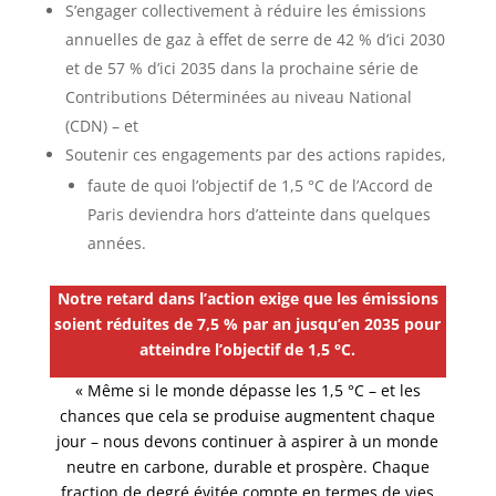
S’engager collectivement à réduire les émissions
annuelles de gaz à effet de serre de 42 % d’ici 2030
et de 57 % d’ici 2035 dans la prochaine série de
Contributions Déterminées au niveau National
(CDN) – et
Soutenir ces engagements par des actions rapides,
faute de quoi l’objectif de 1,5 °C de l’Accord de
Paris deviendra hors d’atteinte dans quelques
années.
Notre retard dans l’action exige que les émissions
soient réduites de 7,5 % par an jusqu’en 2035 pour
atteindre l’objectif de 1,5 °C.
« Même si le monde dépasse les 1,5 °C – et les
chances que cela se produise augmentent chaque
jour – nous devons continuer à aspirer à un monde
neutre en carbone, durable et prospère. Chaque
fraction de degré évitée compte en termes de vies