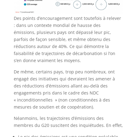
Des points d’encouragement sont toutefois à relever
: dans un contexte mondial de hausse des
émissions, plusieurs pays ont dépassé leur pic,
parfois de façon sensible, et même obtenu des
réductions autour de 40%. Ce qui démontre la
faisabilité de trajectoires de décarbonation si l’on
s’en donne vraiment les moyens.
De même, certains pays, trop peu nombreux, ont
engagé des initiatives qui devraient les amener à
des réductions d’émissions allant au-delà des
engagements pris dans le cadre des NDC
« inconditionnelles » (non conditionnées à des
mesures de soutien et de coopération).
Néanmoins, les trajectoires d’émissions des
membres du G20 suscitent des inquiétudes. En effet,
Le pic des émissions est une condition préalable