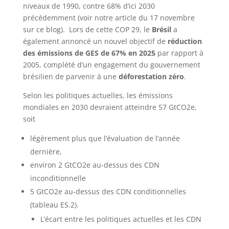
niveaux de 1990, contre 68% d’ici 2030
précédemment (voir notre article du 17 novembre
sur ce blog). Lors de cette COP 29, le
Brésil
a
également annoncé un nouvel objectif de
réduction
des émissions de GES de 67% en 2025
par rapport à
2005, complété d’un engagement du gouvernement
brésilien de parvenir à une
déforestation zéro
.
Selon les politiques actuelles, les émissions
mondiales en 2030 devraient atteindre 57 GtCO2e,
soit
légèrement plus que l’évaluation de l’année
dernière,
environ 2 GtCO2e au-dessus des CDN
inconditionnelle
5 GtCO2e au-dessus des CDN conditionnelles
(tableau ES.2).
L’écart entre les politiques actuelles et les CDN