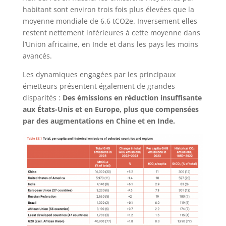
habitant sont environ trois fois plus élevées que la
moyenne mondiale de 6,6 tCO2e. Inversement elles
restent nettement inférieures à cette moyenne dans
l’Union africaine, en Inde et dans les pays les moins
avancés.
Les dynamiques engagées par les principaux
émetteurs présentent également de grandes
disparités :
Des émissions en réduction insuffisante
aux États-Unis et en Europe, plus que compensées
par des augmentations en Chine et en Inde.