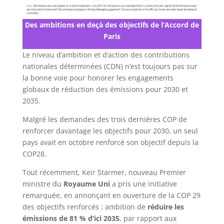
Des ambitions en deçà des objectifs de l’Accord de
Paris
Le niveau d’ambition et d’action des contributions
nationales déterminées (CDN) n’est toujours pas sur
la bonne voie pour honorer les engagements
globaux de réduction des émissions pour 2030 et
2035.
Malgré les demandes des trois dernières COP de
renforcer davantage les objectifs pour 2030, un seul
pays avait en octobre renforcé son objectif depuis la
COP28.
Tout récemment, Keir Starmer, nouveau Premier
ministre du
Royaume Uni
a pris une initiative
remarquée, en annonçant en ouverture de la COP 29
des objectifs renforcés : ambition de
réduire les
émissions de 81 % d’ici 2035
, par rapport aux