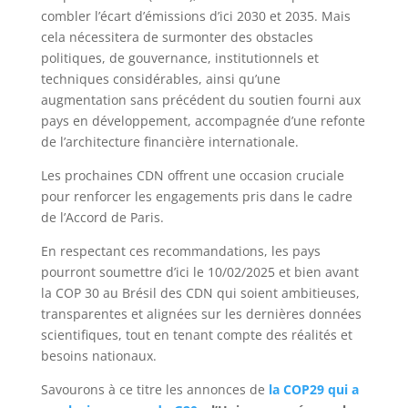
combler l’écart d’émissions d’ici 2030 et 2035. Mais
cela nécessitera de surmonter des obstacles
politiques, de gouvernance, institutionnels et
techniques considérables, ainsi qu’une
augmentation sans précédent du soutien fourni aux
pays en développement, accompagnée d’une refonte
de l’architecture financière internationale.
Les prochaines CDN offrent une occasion cruciale
pour renforcer les engagements pris dans le cadre
de l’Accord de Paris.
En respectant ces recommandations, les pays
pourront soumettre d’ici le 10/02/2025 et bien avant
la COP 30 au Brésil des CDN qui soient ambitieuses,
transparentes et alignées sur les dernières données
scientifiques, tout en tenant compte des réalités et
besoins nationaux.
Savourons à ce titre les annonces de
la COP29 qui a