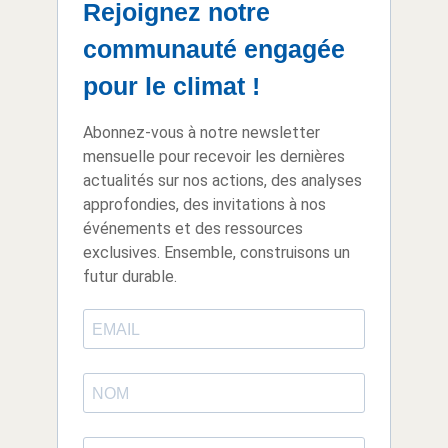
Rejoignez notre
communauté engagée
pour le climat !
Abonnez-vous à notre newsletter
mensuelle pour recevoir les dernières
actualités sur nos actions, des analyses
approfondies, des invitations à nos
événements et des ressources
exclusives. Ensemble, construisons un
futur durable.