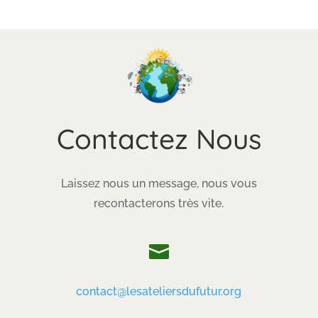
Contactez Nous
Laissez nous un message, nous vous
recontacterons très vite.

contact@lesateliersdufutur.org