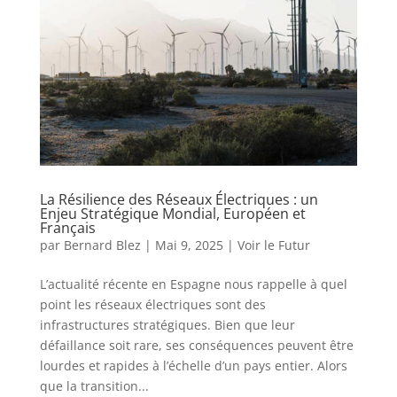
La Résilience des Réseaux Électriques : un
Enjeu Stratégique Mondial, Européen et
Français
par
Bernard Blez
|
Mai 9, 2025
|
Voir le Futur
L’actualité récente en Espagne nous rappelle à quel
point les réseaux électriques sont des
infrastructures stratégiques. Bien que leur
défaillance soit rare, ses conséquences peuvent être
lourdes et rapides à l’échelle d’un pays entier. Alors
que la transition...