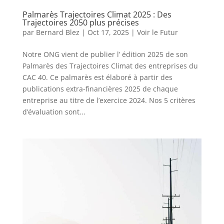
Palmarès Trajectoires Climat 2025 : Des
Trajectoires 2050 plus précises
par
Bernard Blez
|
Oct 17, 2025
|
Voir le Futur
Notre ONG vient de publier l’ édition 2025 de son
Palmarès des Trajectoires Climat des entreprises du
CAC 40. Ce palmarès est élaboré à partir des
publications extra-financières 2025 de chaque
entreprise au titre de l’exercice 2024. Nos 5 critères
d’évaluation sont...