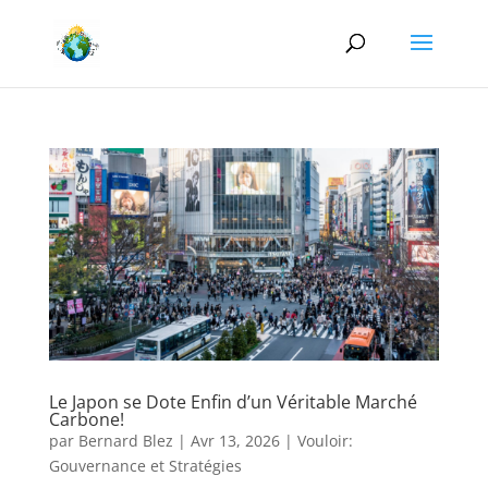
Le Japon se Dote Enfin d’un Véritable Marché
Carbone!
par
Bernard Blez
|
Avr 13, 2026
|
Vouloir:
Gouvernance et Stratégies