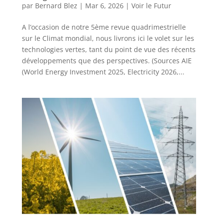
par
Bernard Blez
|
Mar 6, 2026
|
Voir le Futur
A l’occasion de notre 5ème revue quadrimestrielle
sur le Climat mondial, nous livrons ici le volet sur les
technologies vertes, tant du point de vue des récents
développements que des perspectives. (Sources AIE
(World Energy Investment 2025, Electricity 2026,...