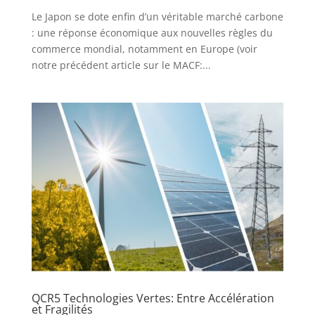
Le Japon se dote enfin d’un véritable marché carbone
: une réponse économique aux nouvelles règles du
commerce mondial, notamment en Europe (voir
notre précédent article sur le MACF:...
QCR5 Technologies Vertes: Entre Accélération
et Fragilités