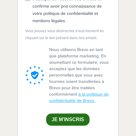
confirme avoir pris connaissance de
votre politique de confidentialité et
mentions légales.
Vous pouvez vous désinscrire à tout moment en
cliquant sur le lien présent dans nos emails.
Nous utilisons Brevo en tant
que plateforme marketing. En
soumettant ce formulaire, vous
acceptez que les données
personnelles que vous avez
fournies soient transférées à
Brevo pour être traitées
conformément
à la politique de
confidentialité de Brevo.
JE M'INSCRIS