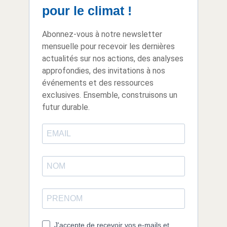
pour le climat !
Abonnez-vous à notre newsletter
mensuelle pour recevoir les dernières
actualités sur nos actions, des analyses
approfondies, des invitations à nos
événements et des ressources
exclusives. Ensemble, construisons un
futur durable.
J'accepte de recevoir vos e-mails et