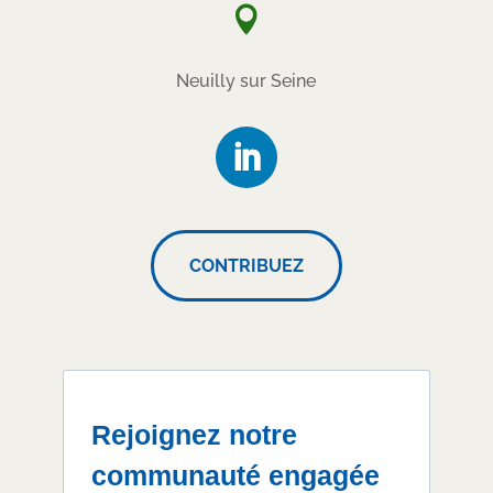

Neuilly sur Seine
CONTRIBUEZ
Rejoignez notre
communauté engagée