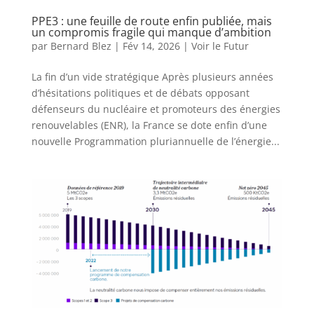
PPE3 : une feuille de route enfin publiée, mais
un compromis fragile qui manque d’ambition
par
Bernard Blez
|
Fév 14, 2026
|
Voir le Futur
La fin d’un vide stratégique Après plusieurs années
d’hésitations politiques et de débats opposant
défenseurs du nucléaire et promoteurs des énergies
renouvelables (ENR), la France se dote enfin d’une
nouvelle Programmation pluriannuelle de l’énergie...