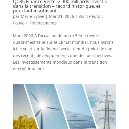
QCR5 Finance Verte: 2 300 milliards investis
dans la transition – record historique, et
pourtant insuffisant
par
Marie-Sylvie
|
Mar 21, 2026
|
Voir le Futur
,
Pouvoir: Financements
Mars 2026 A l’occasion de notre 5ème revue
quadrimestrielle sur le Climat mondial, nous livrons
ici le volet sur la finance verte, tant du point de vue
des récents développements que des perspectives.
Les investissements mondiaux dans la transition
énergétique ont...