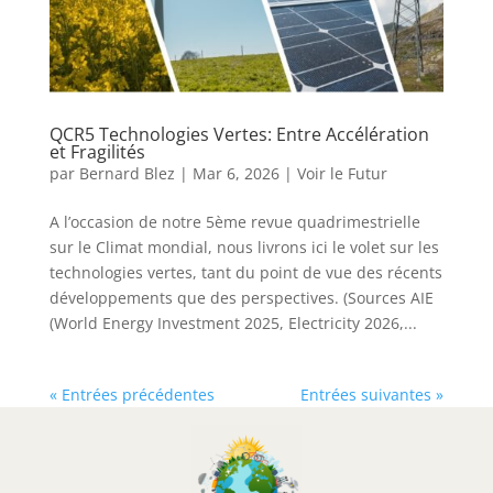
QCR5 Technologies Vertes: Entre Accélération
et Fragilités
par
Bernard Blez
|
Mar 6, 2026
|
Voir le Futur
A l’occasion de notre 5ème revue quadrimestrielle
sur le Climat mondial, nous livrons ici le volet sur les
technologies vertes, tant du point de vue des récents
développements que des perspectives. (Sources AIE
(World Energy Investment 2025, Electricity 2026,...
« Entrées précédentes
Entrées suivantes »