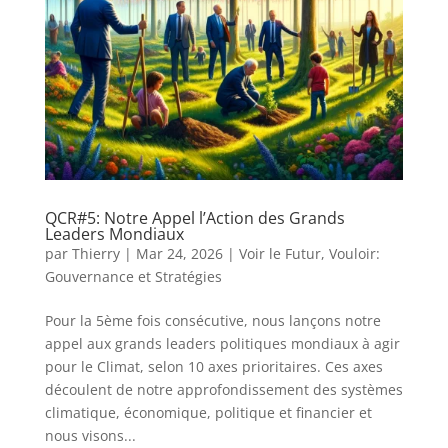
QCR#5: Notre Appel l’Action des Grands
Leaders Mondiaux
par
Thierry
|
Mar 24, 2026
|
Voir le Futur
,
Vouloir:
Gouvernance et Stratégies
Pour la 5ème fois consécutive, nous lançons notre
appel aux grands leaders politiques mondiaux à agir
pour le Climat, selon 10 axes prioritaires. Ces axes
découlent de notre approfondissement des systèmes
climatique, économique, politique et financier et
nous visons...