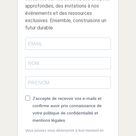
approfondies, des invitations à nos
événements et des ressources
exclusives. Ensemble, construisons un
futur durable.
J'accepte de recevoir vos e-mails et
confirme avoir pris connaissance de
votre politique de confidentialité et
mentions légales.
Vous pouvez vous désinscrire à tout moment en