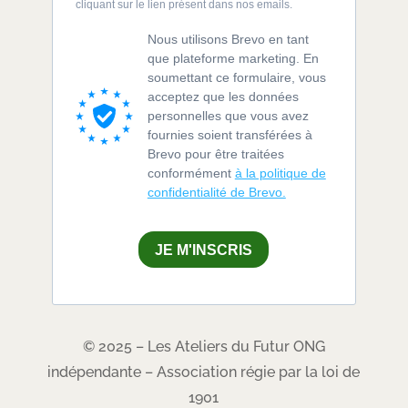
cliquant sur le lien présent dans nos emails.
Nous utilisons Brevo en tant
que plateforme marketing. En
soumettant ce formulaire, vous
acceptez que les données
personnelles que vous avez
fournies soient transférées à
Brevo pour être traitées
conformément
à la politique de
confidentialité de Brevo.
JE M'INSCRIS
© 2025 – Les Ateliers du Futur ONG
indépendante – Association régie par la loi de
1901