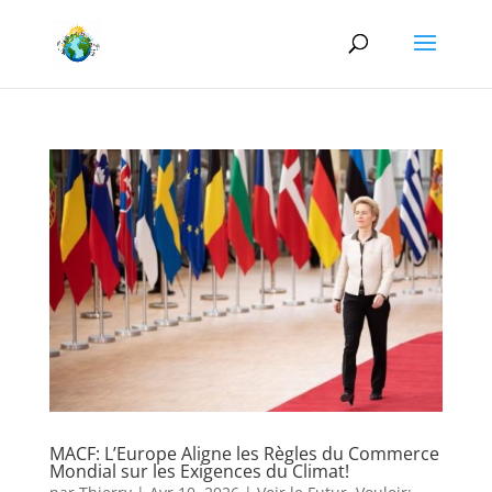
MACF: L’Europe Aligne les Règles du Commerce
Mondial sur les Exigences du Climat!