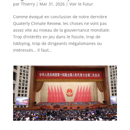
par
Thierry
|
Mar 31, 2026
|
Voir le Futur
Comme évoqué en conclusion de notre dernière
Quaterly Climate Review, les choses ne vont pas
assez vite au niveau de la gouvernance mondiale:
Trop d’intérêts en jeu dans le fossile, trop de
lobbying, trop de dirigeants mégalomanes ou
intéressés… Il faut...