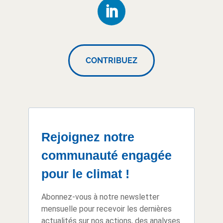
CONTRIBUEZ
Rejoignez notre
communauté engagée
pour le climat !
Abonnez-vous à notre newsletter
mensuelle pour recevoir les dernières
actualités sur nos actions, des analyses