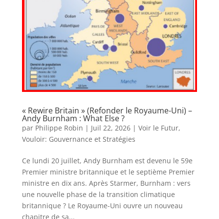
« Rewire Britain » (Refonder le Royaume-Uni) –
Andy Burnham : What Else ?
par
Philippe Robin
|
Juil 22, 2026
|
Voir le Futur
,
Vouloir: Gouvernance et Stratégies
Ce lundi 20 juillet, Andy Burnham est devenu le 59e
Premier ministre britannique et le septième Premier
ministre en dix ans. Après Starmer, Burnham : vers
une nouvelle phase de la transition climatique
britannique ? Le Royaume-Uni ouvre un nouveau
chapitre de sa...