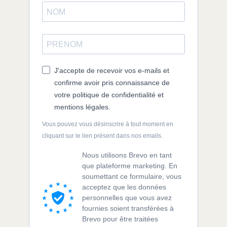
J'accepte de recevoir vos e-mails et
confirme avoir pris connaissance de
votre politique de confidentialité et
mentions légales.
Vous pouvez vous désinscrire à tout moment en
cliquant sur le lien présent dans nos emails.
Nous utilisons Brevo en tant
que plateforme marketing. En
soumettant ce formulaire, vous
acceptez que les données
personnelles que vous avez
fournies soient transférées à
Brevo pour être traitées