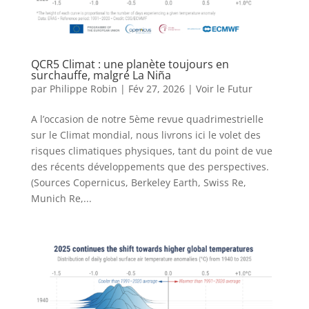
QCR5 Climat : une planète toujours en
surchauffe, malgré La Niña
par
Philippe Robin
|
Fév 27, 2026
|
Voir le Futur
A l’occasion de notre 5ème revue quadrimestrielle
sur le Climat mondial, nous livrons ici le volet des
risques climatiques physiques, tant du point de vue
des récents développements que des perspectives.
(Sources Copernicus, Berkeley Earth, Swiss Re,
Munich Re,...