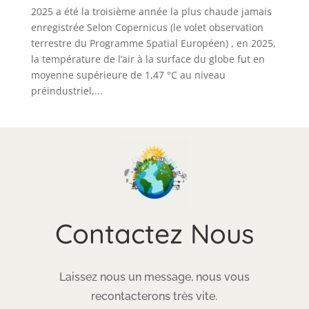
2025 a été la troisième année la plus chaude jamais
enregistrée Selon Copernicus (le volet observation
terrestre du Programme Spatial Européen) , en 2025,
la température de l’air à la surface du globe fut en
moyenne supérieure de 1,47 °C au niveau
préindustriel,...
Contactez Nous
Laissez nous un message, nous vous
recontacterons très vite.