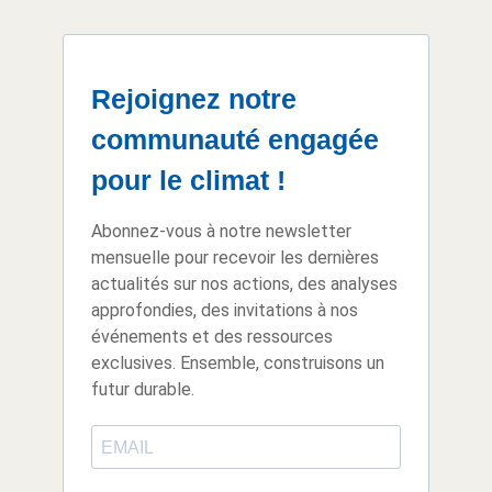
Rejoignez notre
communauté engagée
pour le climat !
Abonnez-vous à notre newsletter
mensuelle pour recevoir les dernières
actualités sur nos actions, des analyses
approfondies, des invitations à nos
événements et des ressources
exclusives. Ensemble, construisons un
futur durable.