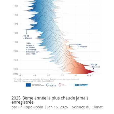
2025, 3ème année la plus chaude jamais
enregistrée
par
Philippe Robin
|
Jan 15, 2026
|
Science du Climat